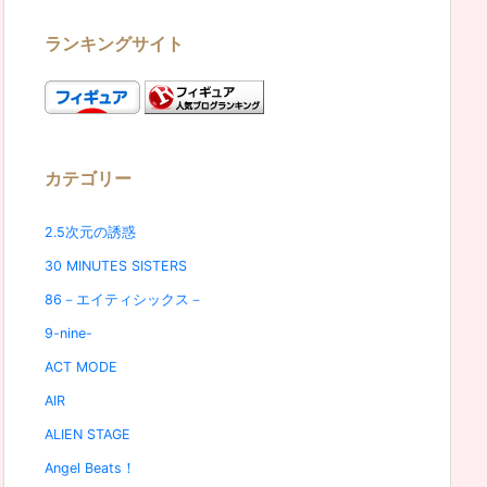
ランキングサイト
カテゴリー
2.5次元の誘惑
30 MINUTES SISTERS
86－エイティシックス－
9-nine-
ACT MODE
AIR
ALIEN STAGE
Angel Beats！