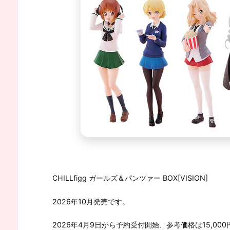
CHILLfigg ガールズ＆パンツァー BOX[VISION]
2026年10月発売です。
2026年4月9日から予約受付開始、参考価格は15,000