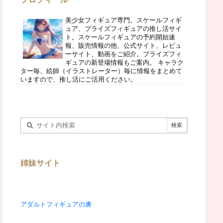
美少女フィギュア専門。スケールフィギ
ュア、プライズフィギュアの推し活サイ
ト。スケールフィギュアの予約開始速
報、販売情報の他、公式サイト、レビュ
ーサイト、動画をご紹介。プライズフィ
ギュアの新登場情報もご案内。 キャラク
ター毎、絵師（イラストレーター）毎に情報をまとめて
いますので、推し活にご活用ください。
姉妹サイト
アダルトフィギュアの虜