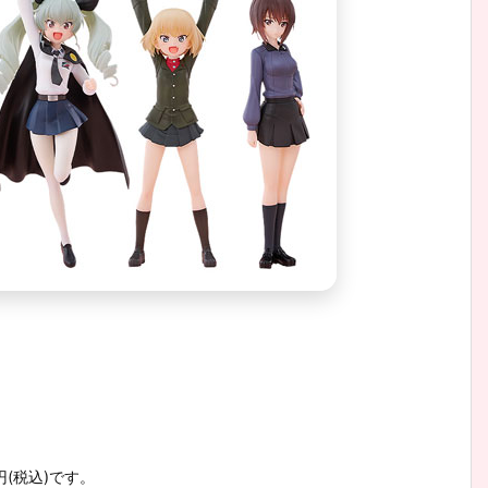
円(税込)です。