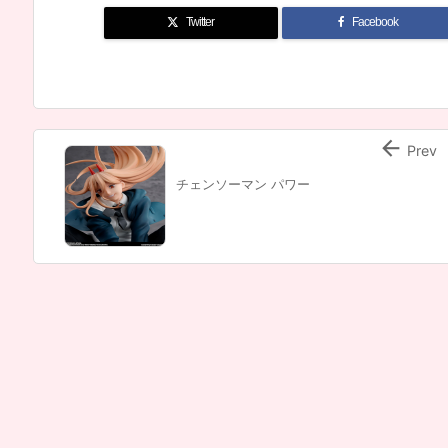
Twitter
Facebook

Prev
チェンソーマン パワー