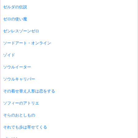
ゼルダの伝説
ゼロの使い魔
ゼンレスゾーンゼロ
ソードアート・オンライン
ゾイド
ソウルイーター
ソウルキャリバー
その着せ替え人形は恋をする
ソフィーのアトリエ
そらのおとしもの
それでも歩は寄せてくる