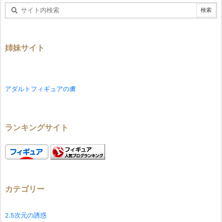
姉妹サイト
アダルトフィギュアの虜
ランキングサイト
カテゴリー
2.5次元の誘惑