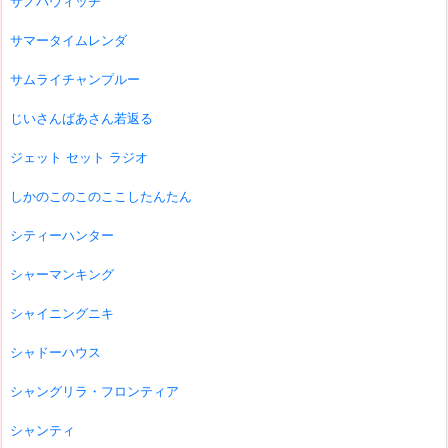
サノバウィッチ
サマータイムレンダ
サムライチャンプルー
じいさんばあさん若返る
ジェット セット ラジオ
しかのこのこのここしたんたん
シティーハンター
シャーマンキング
シャイニングニキ
シャドーハウス
シャングリラ・フロンティア
シャンティ