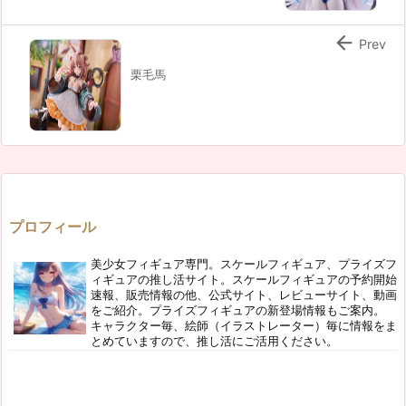

Prev
栗毛馬
プロフィール
美少女フィギュア専門。スケールフィギュア、プライズフ
ィギュアの推し活サイト。スケールフィギュアの予約開始
速報、販売情報の他、公式サイト、レビューサイト、動画
をご紹介。プライズフィギュアの新登場情報もご案内。
キャラクター毎、絵師（イラストレーター）毎に情報をま
とめていますので、推し活にご活用ください。