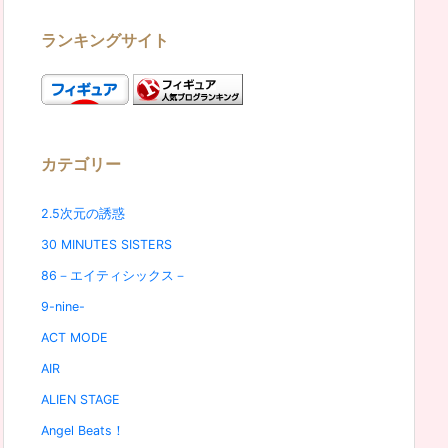
ランキングサイト
カテゴリー
2.5次元の誘惑
30 MINUTES SISTERS
86－エイティシックス－
9-nine-
ACT MODE
AIR
ALIEN STAGE
Angel Beats！