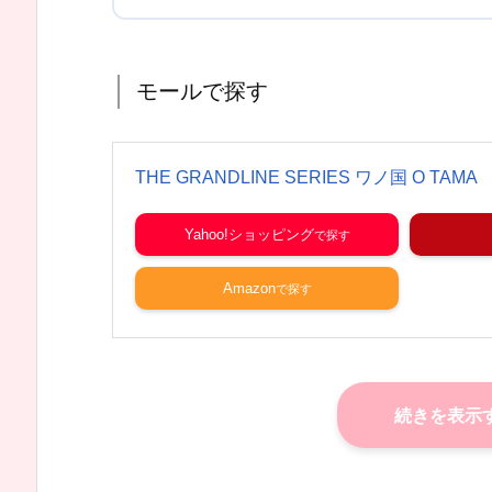
モールで探す
THE GRANDLINE SERIES ワノ国 O TAMA
Yahoo!ショッピング
Amazon
続きを表示