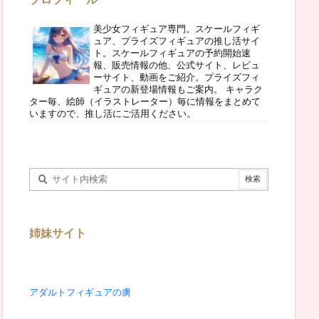
美少女フィギュア専門。スケールフィギ
ュア、プライズフィギュアの推し活サイ
ト。スケールフィギュアの予約開始速
報、販売情報の他、公式サイト、レビュ
ーサイト、動画をご紹介。プライズフィ
ギュアの新登場情報もご案内。 キャラク
ター毎、絵師（イラストレーター）毎に情報をまとめて
いますので、推し活にご活用ください。
姉妹サイト
アダルトフィギュアの虜