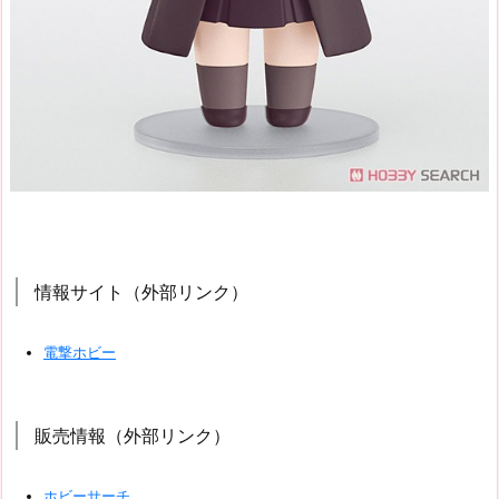
情報サイト（外部リンク）
電撃ホビー
販売情報（外部リンク）
ホビーサーチ