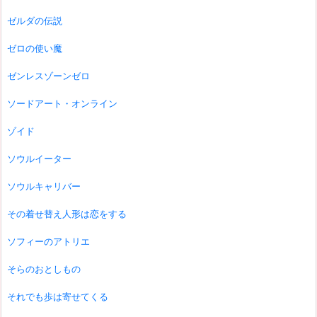
ゼルダの伝説
ゼロの使い魔
ゼンレスゾーンゼロ
ソードアート・オンライン
ゾイド
ソウルイーター
ソウルキャリバー
その着せ替え人形は恋をする
ソフィーのアトリエ
そらのおとしもの
それでも歩は寄せてくる