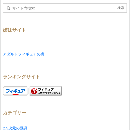
姉妹サイト
アダルトフィギュアの虜
ランキングサイト
カテゴリー
2.5次元の誘惑