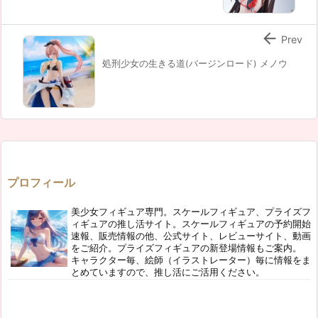

Prev
処刑少女の生きる道(バージンロード) メノウ
プロフィール
美少女フィギュア専門。スケールフィギュア、プライズフ
ィギュアの推し活サイト。スケールフィギュアの予約開始
速報、販売情報の他、公式サイト、レビューサイト、動画
をご紹介。プライズフィギュアの新登場情報もご案内。
キャラクター毎、絵師（イラストレーター）毎に情報をま
とめていますので、推し活にご活用ください。