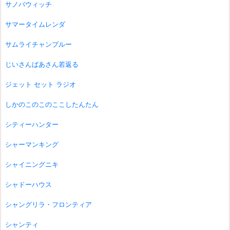
サノバウィッチ
サマータイムレンダ
サムライチャンプルー
じいさんばあさん若返る
ジェット セット ラジオ
しかのこのこのここしたんたん
シティーハンター
シャーマンキング
シャイニングニキ
シャドーハウス
シャングリラ・フロンティア
シャンティ