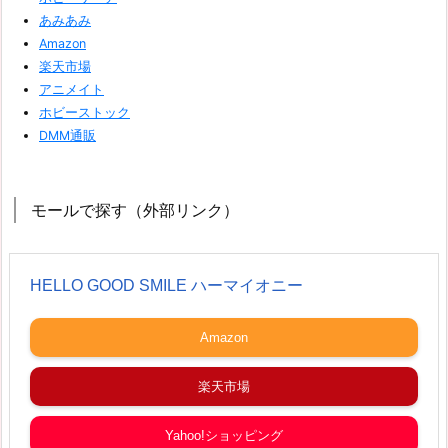
あみあみ
Amazon
楽天市場
アニメイト
ホビーストック
DMM通販
モールで探す（外部リンク）
HELLO GOOD SMILE ハーマイオニー
Amazon
楽天市場
Yahoo!ショッピング