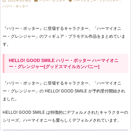



2022年3月18日
ハリー・ポッター
ハーマイオニー・グレンジャー
,
ハリー・ポッター
『ハリー・ポッター』に登場するキャラクター、「ハーマイオニ
ー・グレンジャー」のフィギュア・プラモデル作品をまとめていま
す。
HELLO! GOOD SMILE ハリー・ポッター ハーマイオニ
ー・グレンジャー[グッドスマイルカンパニー]
『ハリー・ポッター』に登場するキャラクター、「ハーマイオニ
ー・グレンジャー」の HELLO! GOOD SMILE が予約受付開始され
ました。
HELLO! GOOD SMILE は特徴的にデフォルメされたキャラクターの
シリーズ。ハーマイオニーも愛らしくデフォルメされています。