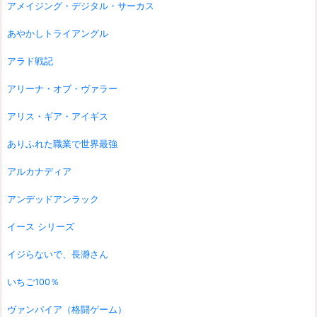
アメイジング・デジタル・サーカス
あやかしトライアングル
アラド戦記
アリーナ・オブ・ヴァラー
アリス・ギア・アイギス
ありふれた職業で世界最強
アルカナディア
アンデッドアンラック
イース シリーズ
イジらないで、長瀞さん
いちご100％
ヴァンパイア（格闘ゲーム）