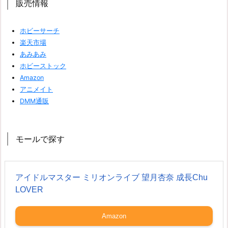
販売情報
ホビーサーチ
楽天市場
あみあみ
ホビーストック
Amazon
アニメイト
DMM通販
モールで探す
アイドルマスター ミリオンライブ 望月杏奈 成長Chu
LOVER
Amazon