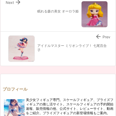

Next
眠れる森の美女 オーロラ姫

Prev
アイドルマスター ミリオンライブ！ 七尾百合
子
プロフィール
美少女フィギュア専門。スケールフィギュア、プライズフ
ィギュアの推し活サイト。スケールフィギュアの予約開始
速報、販売情報の他、公式サイト、レビューサイト、動画
をご紹介。プライズフィギュアの新登場情報もご案内。