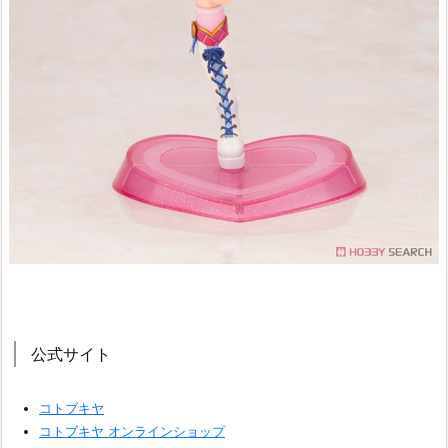
公式サイト
コトブキヤ
コトブキヤ オンラインショップ