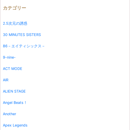
カテゴリー
2.5次元の誘惑
30 MINUTES SISTERS
86－エイティシックス－
9-nine-
ACT MODE
AIR
ALIEN STAGE
Angel Beats！
Another
Apex Legends