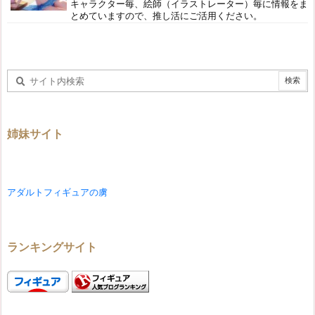
キャラクター毎、絵師（イラストレーター）毎に情報をま
とめていますので、推し活にご活用ください。
姉妹サイト
アダルトフィギュアの虜
ランキングサイト