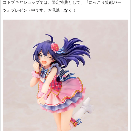
コトブキヤショップでは、限定特典として、『にっこり笑顔パー
ツ』プレゼント中です。お見逃しなく！