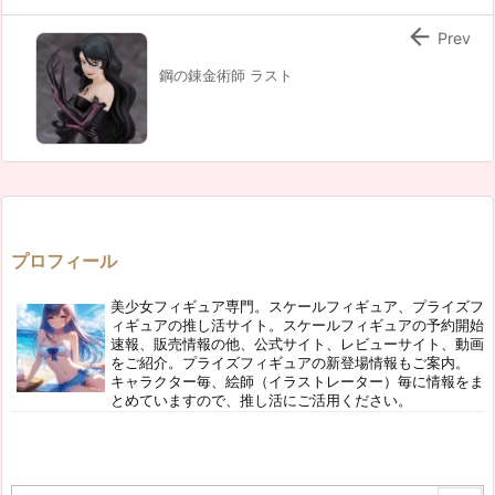

Prev
鋼の錬金術師 ラスト
プロフィール
美少女フィギュア専門。スケールフィギュア、プライズフ
ィギュアの推し活サイト。スケールフィギュアの予約開始
速報、販売情報の他、公式サイト、レビューサイト、動画
をご紹介。プライズフィギュアの新登場情報もご案内。
キャラクター毎、絵師（イラストレーター）毎に情報をま
とめていますので、推し活にご活用ください。