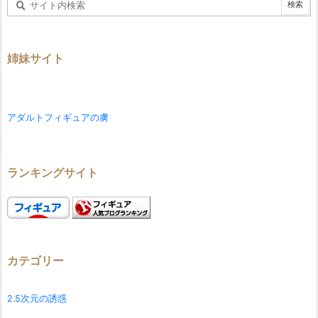
姉妹サイト
アダルトフィギュアの虜
ランキングサイト
カテゴリー
2.5次元の誘惑