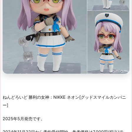
ねんどろいど 勝利の女神：NIKKE ネオン[グッドスマイルカンパニ
ー]
2025年5月発売です。
2024年11月22日から予約受付開始、参考価格は7,000円(税込)で