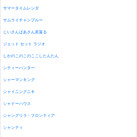
サマータイムレンダ
サムライチャンプルー
じいさんばあさん若返る
ジェット セット ラジオ
しかのこのこのここしたんたん
シティーハンター
シャーマンキング
シャイニングニキ
シャドーハウス
シャングリラ・フロンティア
シャンティ