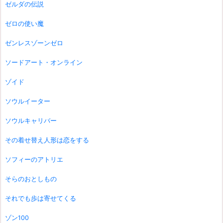
ゼルダの伝説
ゼロの使い魔
ゼンレスゾーンゼロ
ソードアート・オンライン
ゾイド
ソウルイーター
ソウルキャリバー
その着せ替え人形は恋をする
ソフィーのアトリエ
そらのおとしもの
それでも歩は寄せてくる
ゾン100