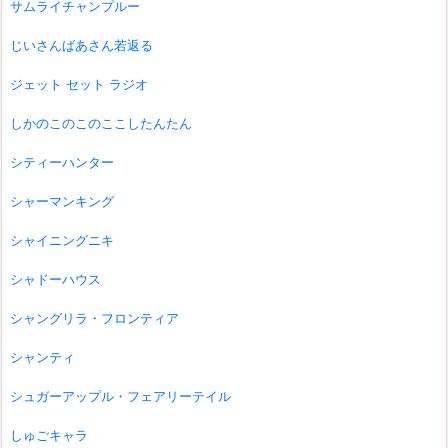
サムライチャンプルー
じいさんばあさん若返る
ジェット セット ラジオ
しかのこのこのここしたんたん
シティーハンター
シャーマンキング
シャイニングニキ
シャドーハウス
シャングリラ・フロンティア
シャンティ
シュガーアップル・フェアリーテイル
しゅごキャラ