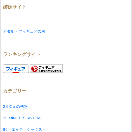
姉妹サイト
アダルトフィギュアの虜
ランキングサイト
カテゴリー
2.5次元の誘惑
30 MINUTES SISTERS
86－エイティシックス－