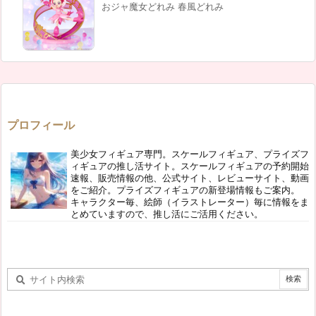
おジャ魔女どれみ 春風どれみ
プロフィール
美少女フィギュア専門。スケールフィギュア、プライズフ
ィギュアの推し活サイト。スケールフィギュアの予約開始
速報、販売情報の他、公式サイト、レビューサイト、動画
をご紹介。プライズフィギュアの新登場情報もご案内。
キャラクター毎、絵師（イラストレーター）毎に情報をま
とめていますので、推し活にご活用ください。