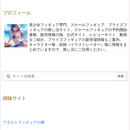
プロフィール
美少女フィギュア専門。スケールフィギュア、プライズフ
ィギュアの推し活サイト。スケールフィギュアの予約開始
速報、販売情報の他、公式サイト、レビューサイト、動画
をご紹介。プライズフィギュアの新登場情報もご案内。
キャラクター毎、絵師（イラストレーター）毎に情報をま
とめていますので、推し活にご活用ください。
姉妹サイト
アダルトフィギュアの虜