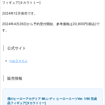
フィギュア[タカラトミー]
2024年12月発売です。
2024年4月26日から予約受付開始、参考価格は20,900円(税込)で
す。
公式サイト
ベルファイン
販売情報
僕のヒーローアカデミア Mt.レディ ヒーロースーツVer. 1/90 完成
品フィギュア[タカラトミー]