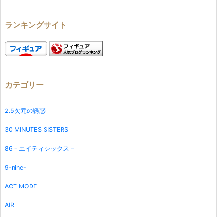
ランキングサイト
カテゴリー
2.5次元の誘惑
30 MINUTES SISTERS
86－エイティシックス－
9-nine-
ACT MODE
AIR