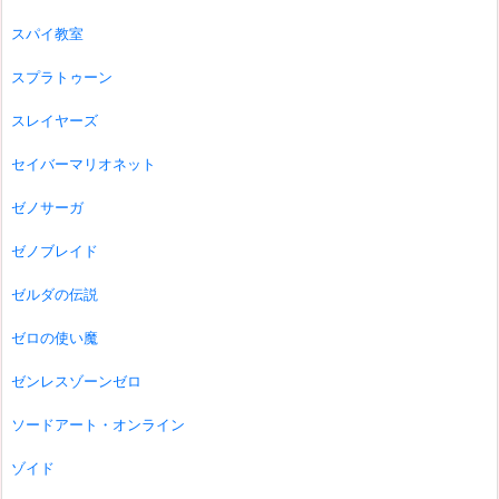
スパイ教室
スプラトゥーン
スレイヤーズ
セイバーマリオネット
ゼノサーガ
ゼノブレイド
ゼルダの伝説
ゼロの使い魔
ゼンレスゾーンゼロ
ソードアート・オンライン
ゾイド