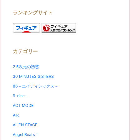
ランキングサイト
カテゴリー
2.5次元の誘惑
30 MINUTES SISTERS
86－エイティシックス－
9-nine-
ACT MODE
AIR
ALIEN STAGE
Angel Beats！