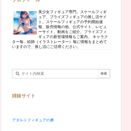
美少女フィギュア専門。スケールフィギ
ュア、プライズフィギュアの推し活サイ
ト。スケールフィギュアの予約開始速
報、販売情報の他、公式サイト、レビュ
ーサイト、動画をご紹介。プライズフィ
ギュアの新登場情報もご案内。 キャラク
ター毎、絵師（イラストレーター）毎に情報をまとめて
いますので、推し活にご活用ください。
姉妹サイト
アダルトフィギュアの虜