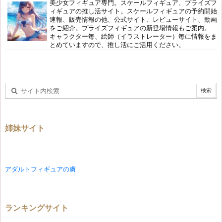
美少女フィギュア専門。スケールフィギュア、プライズフ
ィギュアの推し活サイト。スケールフィギュアの予約開始
速報、販売情報の他、公式サイト、レビューサイト、動画
をご紹介。プライズフィギュアの新登場情報もご案内。
キャラクター毎、絵師（イラストレーター）毎に情報をま
とめていますので、推し活にご活用ください。
姉妹サイト
アダルトフィギュアの虜
ランキングサイト