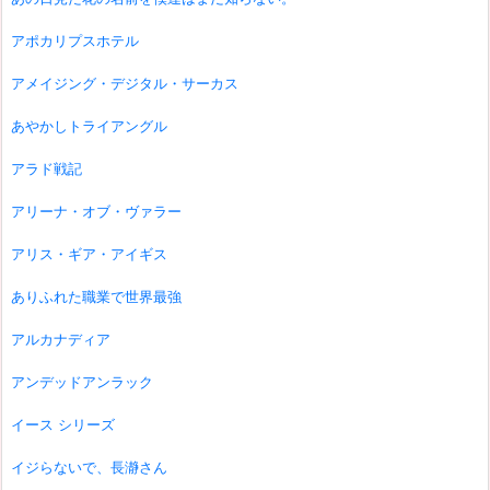
アポカリプスホテル
アメイジング・デジタル・サーカス
あやかしトライアングル
アラド戦記
アリーナ・オブ・ヴァラー
アリス・ギア・アイギス
ありふれた職業で世界最強
アルカナディア
アンデッドアンラック
イース シリーズ
イジらないで、長瀞さん