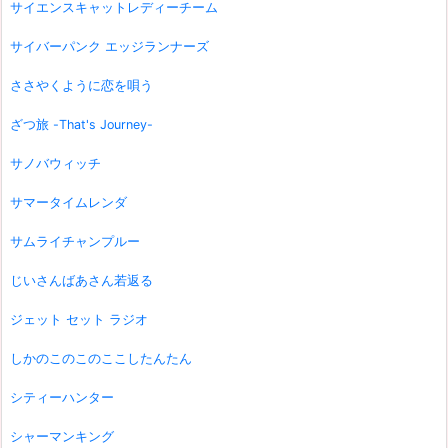
サイエンスキャットレディーチーム
サイバーパンク エッジランナーズ
ささやくように恋を唄う
ざつ旅 -That's Journey-
サノバウィッチ
サマータイムレンダ
サムライチャンプルー
じいさんばあさん若返る
ジェット セット ラジオ
しかのこのこのここしたんたん
シティーハンター
シャーマンキング