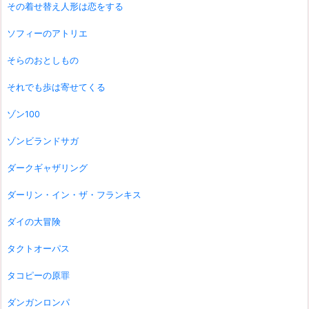
その着せ替え人形は恋をする
ソフィーのアトリエ
そらのおとしもの
それでも歩は寄せてくる
ゾン100
ゾンビランドサガ
ダークギャザリング
ダーリン・イン・ザ・フランキス
ダイの大冒険
タクトオーパス
タコピーの原罪
ダンガンロンパ