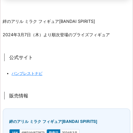
絆のアリル ミラク フィギュア[BANDAI SPIRITS]
2024年3月7日（木）より順次登場のプライズフィギュア
公式サイト
バンプレストナビ
販売情報
絆のアリル ミラク フィギュア[BANDAI SPIRITS]
JAN
4983164872873
発売日
2024年3月