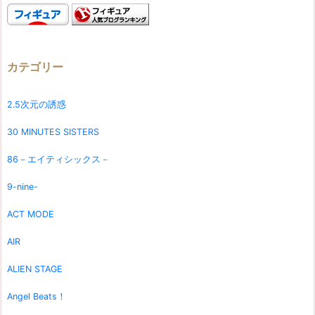
カテゴリー
2.5次元の誘惑
30 MINUTES SISTERS
86－エイティシックス－
9-nine-
ACT MODE
AIR
ALIEN STAGE
Angel Beats！