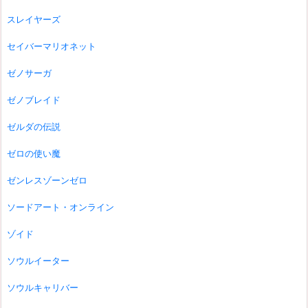
スレイヤーズ
セイバーマリオネット
ゼノサーガ
ゼノブレイド
ゼルダの伝説
ゼロの使い魔
ゼンレスゾーンゼロ
ソードアート・オンライン
ゾイド
ソウルイーター
ソウルキャリバー