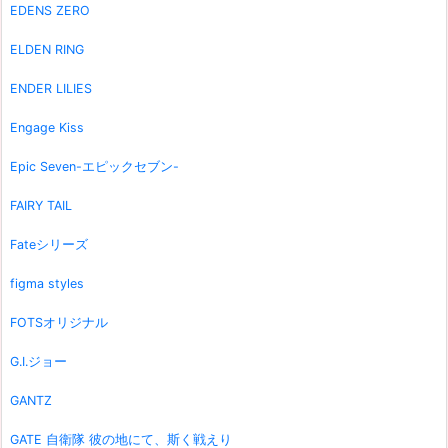
EDENS ZERO
ELDEN RING
ENDER LILIES
Engage Kiss
Epic Seven-エピックセブン-
FAIRY TAIL
Fateシリーズ
figma styles
FOTSオリジナル
G.I.ジョー
GANTZ
GATE 自衛隊 彼の地にて、斯く戦えり