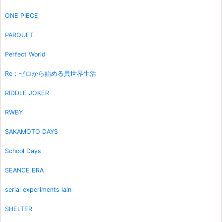
ONE PIECE
PARQUET
Perfect World
Re：ゼロから始める異世界生活
RIDDLE JOKER
RWBY
SAKAMOTO DAYS
School Days
SEANCE ERA
serial experiments lain
SHELTER