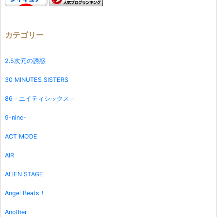
カテゴリー
2.5次元の誘惑
30 MINUTES SISTERS
86－エイティシックス－
9-nine-
ACT MODE
AIR
ALIEN STAGE
Angel Beats！
Another