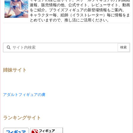
速報、販売情報の他、公式サイト、レビューサイト、動画
をご紹介。プライズフィギュアの新登場情報もご案内。
キャラクター毎、絵師（イラストレーター）毎に情報をま
とめていますので、推し活にご活用ください。
姉妹サイト
アダルトフィギュアの虜
ランキングサイト