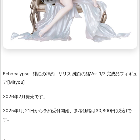
Echocalypse -緋紅の神約- リリス 純白の結Ver. 1/7 完成品フィギュ
ア[Mityou]
2026年2月発売です。
2025年1月21日から予約受付開始、参考価格は30,800円(税込)で
す。