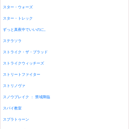
スター・ウォーズ
スター・トレック
ずっと真夜中でいいのに。
ステラソラ
ストライク・ザ・ブラッド
ストライクウィッチーズ
ストリートファイター
ストリノヴァ
スノウブレイク ： 禁域降臨
スパイ教室
スプラトゥーン