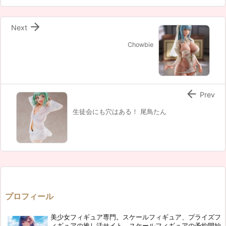

Next
Chowbie

Prev
生徒会にも穴はある！ 尾鳥たん
プロフィール
美少女フィギュア専門。スケールフィギュア、プライズフ
ィギュアの推し活サイト。スケールフィギュアの予約開始