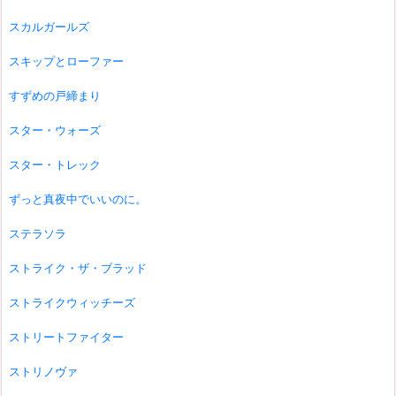
スカルガールズ
スキップとローファー
すずめの戸締まり
スター・ウォーズ
スター・トレック
ずっと真夜中でいいのに。
ステラソラ
ストライク・ザ・ブラッド
ストライクウィッチーズ
ストリートファイター
ストリノヴァ