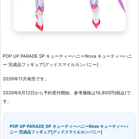
POP UP PARADE SP キューティーハニーNova キューティーハニ
ー 完成品フィギュア[グッドスマイルカンパニー]
2026年11月発売です。
2026年6月12日から予約受付開始、参考価格は16,800円(税込)で
す。
POP UP PARADE SP キューティーハニーNova キューティーハ
ニー 完成品フィギュア[グッドスマイルカンパニー]