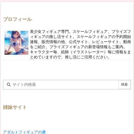
プロフィール
美少女フィギュア専門。スケールフィギュア、プライズフ
ィギュアの推し活サイト。スケールフィギュアの予約開始
速報、販売情報の他、公式サイト、レビューサイト、動画
をご紹介。プライズフィギュアの新登場情報もご案内。
キャラクター毎、絵師（イラストレーター）毎に情報をま
とめていますので、推し活にご活用ください。
姉妹サイト
アダルトフィギュアの虜