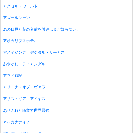
アクセル・ワールド
アズールレーン
あの日見た花の名前を僕達はまだ知らない。
アポカリプスホテル
アメイジング・デジタル・サーカス
あやかしトライアングル
アラド戦記
アリーナ・オブ・ヴァラー
アリス・ギア・アイギス
ありふれた職業で世界最強
アルカナディア