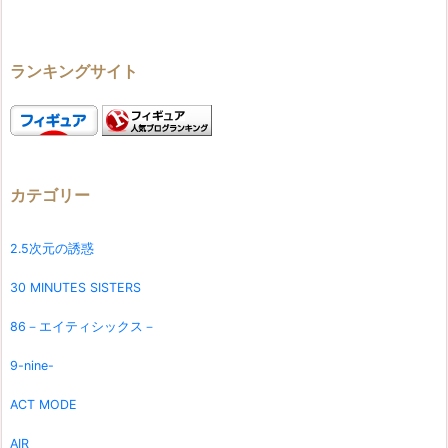
ランキングサイト
カテゴリー
2.5次元の誘惑
30 MINUTES SISTERS
86－エイティシックス－
9-nine-
ACT MODE
AIR