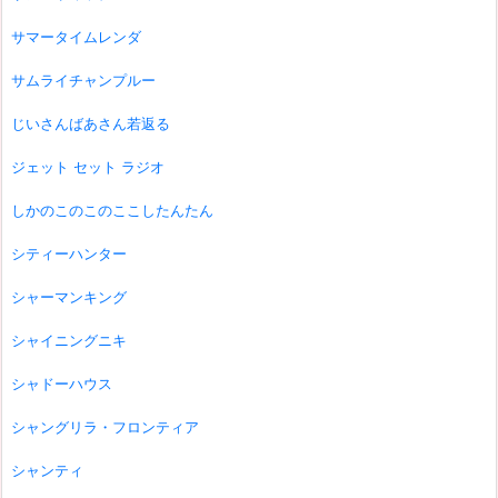
サマータイムレンダ
サムライチャンプルー
じいさんばあさん若返る
ジェット セット ラジオ
しかのこのこのここしたんたん
シティーハンター
シャーマンキング
シャイニングニキ
シャドーハウス
シャングリラ・フロンティア
シャンティ