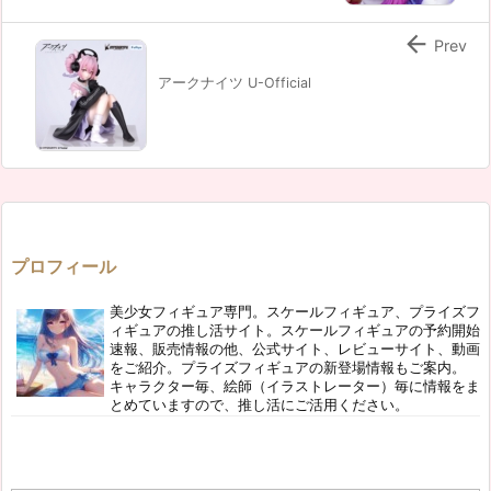

Prev
アークナイツ U-Official
プロフィール
美少女フィギュア専門。スケールフィギュア、プライズフ
ィギュアの推し活サイト。スケールフィギュアの予約開始
速報、販売情報の他、公式サイト、レビューサイト、動画
をご紹介。プライズフィギュアの新登場情報もご案内。
キャラクター毎、絵師（イラストレーター）毎に情報をま
とめていますので、推し活にご活用ください。