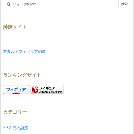
姉妹サイト
アダルトフィギュアの虜
ランキングサイト
カテゴリー
2.5次元の誘惑