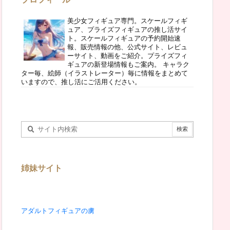
美少女フィギュア専門。スケールフィギ
ュア、プライズフィギュアの推し活サイ
ト。スケールフィギュアの予約開始速
報、販売情報の他、公式サイト、レビュ
ーサイト、動画をご紹介。プライズフィ
ギュアの新登場情報もご案内。 キャラク
ター毎、絵師（イラストレーター）毎に情報をまとめて
いますので、推し活にご活用ください。
姉妹サイト
アダルトフィギュアの虜