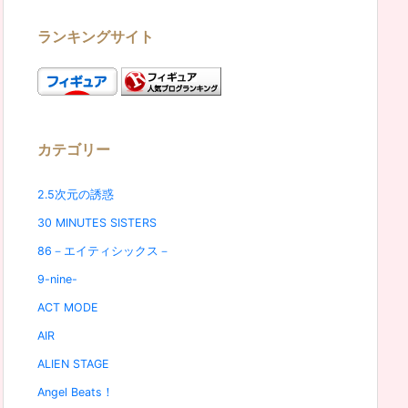
ランキングサイト
カテゴリー
2.5次元の誘惑
30 MINUTES SISTERS
86－エイティシックス－
9-nine-
ACT MODE
AIR
ALIEN STAGE
Angel Beats！