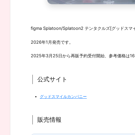
figma Splatoon/Splatoon2 テンタクルズ[グッド
2026年1月発売です。
2025年3月25日から再販予約受付開始、参考価格は16,
公式サイト
グッドスマイルカンパニー
販売情報