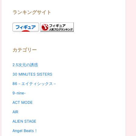
ランキングサイト
カテゴリー
2.5次元の誘惑
30 MINUTES SISTERS
86－エイティシックス－
9-nine-
ACT MODE
AIR
ALIEN STAGE
Angel Beats！