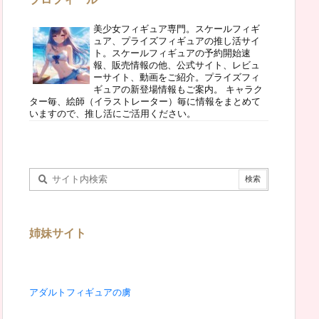
美少女フィギュア専門。スケールフィギ
ュア、プライズフィギュアの推し活サイ
ト。スケールフィギュアの予約開始速
報、販売情報の他、公式サイト、レビュ
ーサイト、動画をご紹介。プライズフィ
ギュアの新登場情報もご案内。 キャラク
ター毎、絵師（イラストレーター）毎に情報をまとめて
いますので、推し活にご活用ください。
姉妹サイト
アダルトフィギュアの虜