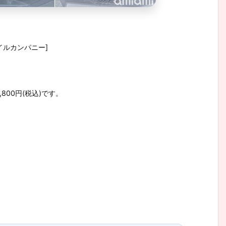
スマイルカンパニー]
800円(税込)です。