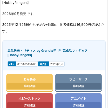
[HobbyRangers]
2026年9月発売です。
2025年12月26日から予約受付開始、参考価格は16,500円(税込)で
す。
黒兎教典・リティス by Grandia元 1/4 完成品フィギュア
[HobbyRangers]
JAN
6977039606708
発売日
2026年9月
あみあみ
ホビーサーチ
ホビーストック
アニメイト