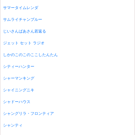
サマータイムレンダ
サムライチャンプルー
じいさんばあさん若返る
ジェット セット ラジオ
しかのこのこのここしたんたん
シティーハンター
シャーマンキング
シャイニングニキ
シャドーハウス
シャングリラ・フロンティア
シャンティ