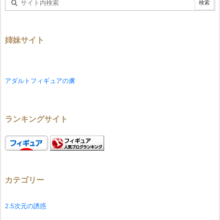
姉妹サイト
アダルトフィギュアの虜
ランキングサイト
カテゴリー
2.5次元の誘惑