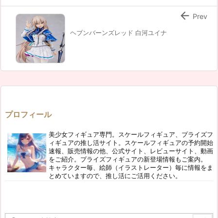

Prev
ヘブンバーンズレッド 白河ユイナ
プロフィール
美少女フィギュア専門。スケールフィギュア、プライズフ
ィギュアの推し活サイト。スケールフィギュアの予約開始
速報、販売情報の他、公式サイト、レビューサイト、動画
をご紹介。プライズフィギュアの新登場情報もご案内。
キャラクター毎、絵師（イラストレーター）毎に情報をま
とめていますので、推し活にご活用ください。