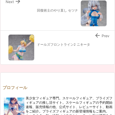

Next
回復術士のやり直し セツナ

Prev
ドールズフロントライン2 ニキータ
プロフィール
美少女フィギュア専門。スケールフィギュア、プライズフ
ィギュアの推し活サイト。スケールフィギュアの予約開始
速報、販売情報の他、公式サイト、レビューサイト、動画
をご紹介。プライズフィギュアの新登場情報もご案内。