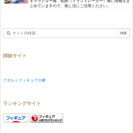
キャラクター毎、絵師（イラストレーター）毎に情報をま
とめていますので、推し活にご活用ください。
姉妹サイト
アダルトフィギュアの虜
ランキングサイト