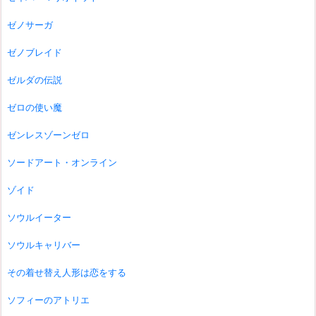
ゼノサーガ
ゼノブレイド
ゼルダの伝説
ゼロの使い魔
ゼンレスゾーンゼロ
ソードアート・オンライン
ゾイド
ソウルイーター
ソウルキャリバー
その着せ替え人形は恋をする
ソフィーのアトリエ