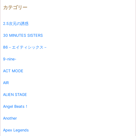
カテゴリー
2.5次元の誘惑
30 MINUTES SISTERS
86－エイティシックス－
9-nine-
ACT MODE
AIR
ALIEN STAGE
Angel Beats！
Another
Apex Legends