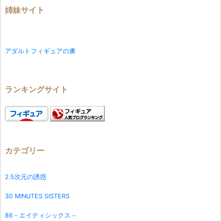
姉妹サイト
アダルトフィギュアの虜
ランキングサイト
カテゴリー
2.5次元の誘惑
30 MINUTES SISTERS
86－エイティシックス－