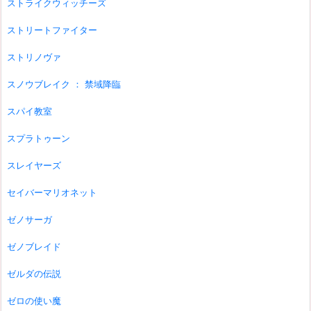
ストライクウィッチーズ
ストリートファイター
ストリノヴァ
スノウブレイク ： 禁域降臨
スパイ教室
スプラトゥーン
スレイヤーズ
セイバーマリオネット
ゼノサーガ
ゼノブレイド
ゼルダの伝説
ゼロの使い魔