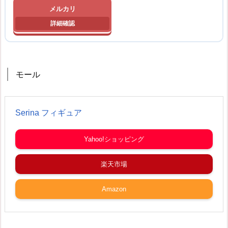
メルカリ
モール
Serina フィギュア
Yahoo!ショッピング
楽天市場
Amazon