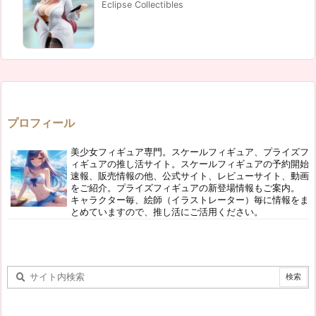
Eclipse Collectibles
プロフィール
美少女フィギュア専門。スケールフィギュア、プライズフ
ィギュアの推し活サイト。スケールフィギュアの予約開始
速報、販売情報の他、公式サイト、レビューサイト、動画
をご紹介。プライズフィギュアの新登場情報もご案内。
キャラクター毎、絵師（イラストレーター）毎に情報をま
とめていますので、推し活にご活用ください。