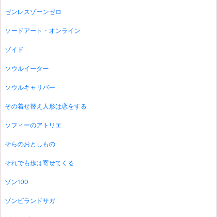
ゼンレスゾーンゼロ
ソードアート・オンライン
ゾイド
ソウルイーター
ソウルキャリバー
その着せ替え人形は恋をする
ソフィーのアトリエ
そらのおとしもの
それでも歩は寄せてくる
ゾン100
ゾンビランドサガ