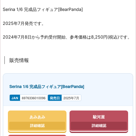
Serina 1/6 完成品フィギュア[BearPanda]
2025年7月発売です。
2024年7月8日から予約受付開始、参考価格は8,250円(税込)です。
販売情報
Serina 1/6 完成品フィギュア[BearPanda]
JAN
6976336010096
発売日
2025年7月
あみあみ
駿河屋