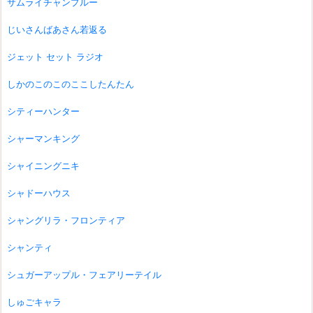
サムライチャンプルー
じいさんばあさん若返る
ジェット セット ラジオ
しかのこのこのここしたんたん
シティーハンター
シャーマンキング
シャイニングニキ
シャドーハウス
シャングリラ・フロンティア
シャンティ
シュガーアップル・フェアリーテイル
しゅごキャラ