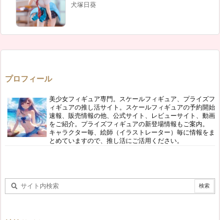
犬塚日葵
プロフィール
美少女フィギュア専門。スケールフィギュア、プライズフ
ィギュアの推し活サイト。スケールフィギュアの予約開始
速報、販売情報の他、公式サイト、レビューサイト、動画
をご紹介。プライズフィギュアの新登場情報もご案内。
キャラクター毎、絵師（イラストレーター）毎に情報をま
とめていますので、推し活にご活用ください。