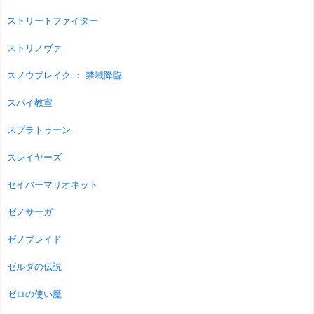
ストリートファイター
ストリノヴァ
スノウブレイク ： 禁域降臨
スパイ教室
スプラトゥーン
スレイヤーズ
セイバーマリオネット
ゼノサーガ
ゼノブレイド
ゼルダの伝説
ゼロの使い魔