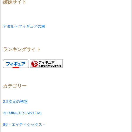
姉妹サイト
アダルトフィギュアの虜
ランキングサイト
カテゴリー
2.5次元の誘惑
30 MINUTES SISTERS
86－エイティシックス－