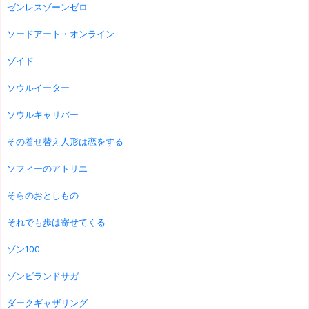
ゼンレスゾーンゼロ
ソードアート・オンライン
ゾイド
ソウルイーター
ソウルキャリバー
その着せ替え人形は恋をする
ソフィーのアトリエ
そらのおとしもの
それでも歩は寄せてくる
ゾン100
ゾンビランドサガ
ダークギャザリング