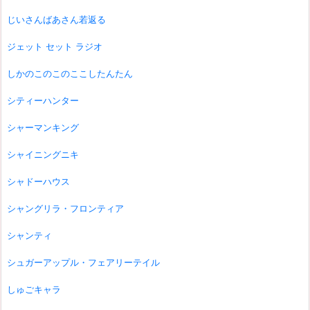
じいさんばあさん若返る
ジェット セット ラジオ
しかのこのこのここしたんたん
シティーハンター
シャーマンキング
シャイニングニキ
シャドーハウス
シャングリラ・フロンティア
シャンティ
シュガーアップル・フェアリーテイル
しゅごキャラ