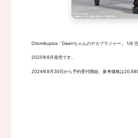
Chomikuplus「Dawnちゃんのデカブラジャー」 1/6 完成
2025年8月発売です。
2024年8月30日から予約受付開始、参考価格は20,68