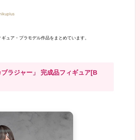
ikuplus
のフィギュア・プラモデル作品をまとめています。
のデカブラジャー」 完成品フィギュア[B