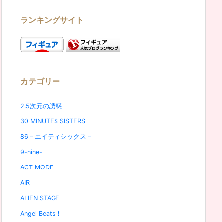
ランキングサイト
カテゴリー
2.5次元の誘惑
30 MINUTES SISTERS
86－エイティシックス－
9-nine-
ACT MODE
AIR
ALIEN STAGE
Angel Beats！