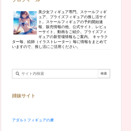
美少女フィギュア専門。スケールフィギ
ュア、プライズフィギュアの推し活サイ
ト。スケールフィギュアの予約開始速
報、販売情報の他、公式サイト、レビュ
ーサイト、動画をご紹介。プライズフィ
ギュアの新登場情報もご案内。 キャラク
ター毎、絵師（イラストレーター）毎に情報をまとめて
いますので、推し活にご活用ください。
姉妹サイト
アダルトフィギュアの虜