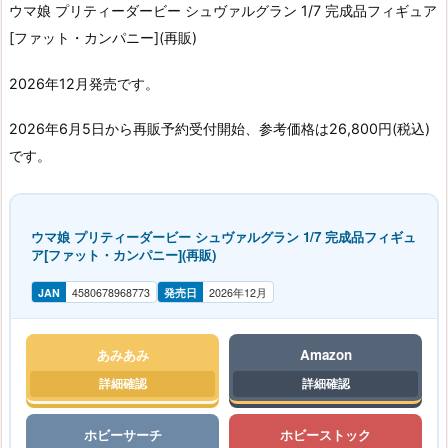
ウマ娘 プリティーダービー シュヴァルグラン 1/7 完成品フィギュア
[ファット・カンパニー](再販)
2026年12月発売です。
2026年6月5日から再販予約受付開始、参考価格は26,800円(税込)
です。
ウマ娘 プリティーダービー シュヴァルグラン 1/7 完成品フィギュ
ア[ファット・カンパニー](再販)
JAN
4580678968773
発売日
2026年12月
あみあみ
Amazon
ホビーサーチ
ホビーストック