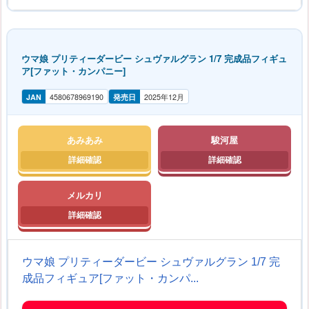
ウマ娘 プリティーダービー シュヴァルグラン 1/7 完成品フィギュ
ア[ファット・カンパニー]
JAN
4580678969190
発売日
2025年12月
あみあみ
駿河屋
メルカリ
ウマ娘 プリティーダービー シュヴァルグラン 1/7 完
成品フィギュア[ファット・カンパ...