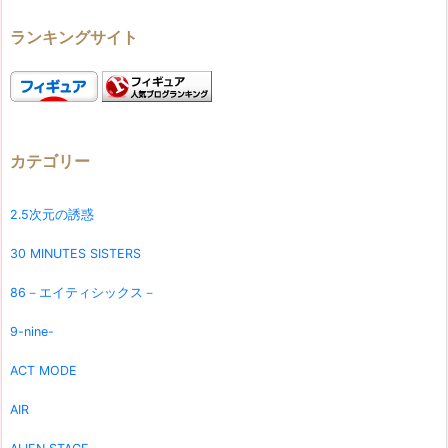
ランキングサイト
カテゴリー
2.5次元の誘惑
30 MINUTES SISTERS
86－エイティシックス－
9-nine-
ACT MODE
AIR