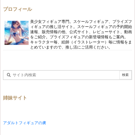
プロフィール
美少女フィギュア専門。スケールフィギュア、プライズフ
ィギュアの推し活サイト。スケールフィギュアの予約開始
速報、販売情報の他、公式サイト、レビューサイト、動画
をご紹介。プライズフィギュアの新登場情報もご案内。
キャラクター毎、絵師（イラストレーター）毎に情報をま
とめていますので、推し活にご活用ください。
姉妹サイト
アダルトフィギュアの虜