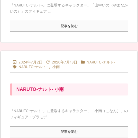
『NARUTO-ナルト-』に登場するキャラクター、「山中いの（やまなか
いの）」のフィギュア ...
記事を読む



2024年7月2日
2026年7月13日
NARUTO‐ナルト‐

NARUTO-ナルト-
,
小南
NARUTO-ナルト- 小南
『NARUTO-ナルト-』に登場するキャラクター、「小南（こなん）」の
フィギュア・プラモデ ...
記事を読む