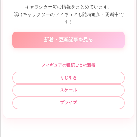
キャラクター毎に情報をまとめています。
既出キャラクターのフィギュアも随時追加・更新中で
す！
新着・更新記事を見る
フィギュアの種類ごとの新着
くじ引き
スケール
プライズ