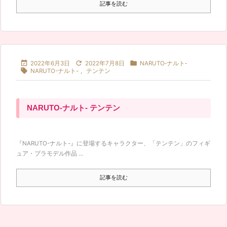
記事を読む



2022年6月3日
2022年7月8日
NARUTO‐ナルト‐

NARUTO-ナルト-
,
テンテン
NARUTO-ナルト- テンテン
『NARUTO-ナルト-』に登場するキャラクター、「テンテン」のフィギ
ュア・プラモデル作品 ...
記事を読む