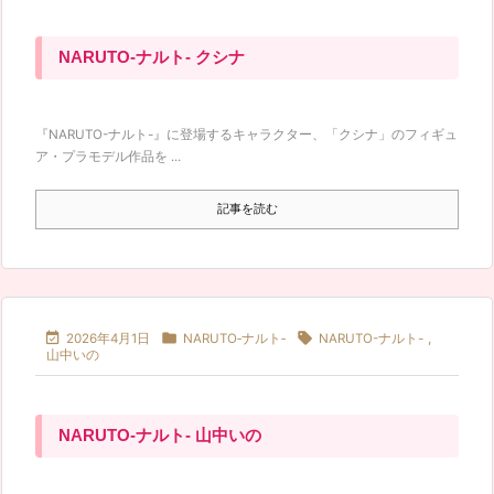
NARUTO-ナルト- クシナ
『NARUTO-ナルト-』に登場するキャラクター、「クシナ」のフィギュ
ア・プラモデル作品を ...
記事を読む



2026年4月1日
NARUTO‐ナルト‐
NARUTO-ナルト-
,
山中いの
NARUTO-ナルト- 山中いの