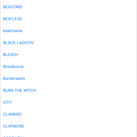
BEASTARS
BEATLESS
beatmania
BLACK LAGOON
BLEACH
Bloodborne
Borderlands
BURN THE WITCH
CITY
CLANNAD
CLAYMORE