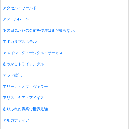
アクセル・ワールド
アズールレーン
あの日見た花の名前を僕達はまだ知らない。
アポカリプスホテル
アメイジング・デジタル・サーカス
あやかしトライアングル
アラド戦記
アリーナ・オブ・ヴァラー
アリス・ギア・アイギス
ありふれた職業で世界最強
アルカナディア