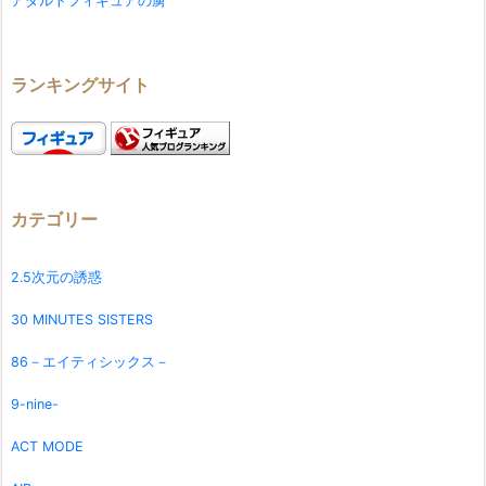
アダルトフィギュアの虜
ランキングサイト
カテゴリー
2.5次元の誘惑
30 MINUTES SISTERS
86－エイティシックス－
9-nine-
ACT MODE