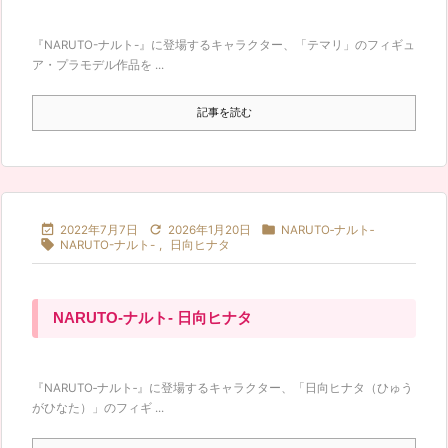
『NARUTO-ナルト-』に登場するキャラクター、「テマリ」のフィギュ
ア・プラモデル作品を ...
記事を読む



2022年7月7日
2026年1月20日
NARUTO‐ナルト‐

NARUTO-ナルト-
,
日向ヒナタ
NARUTO‐ナルト‐ 日向ヒナタ
『NARUTO‐ナルト‐』に登場するキャラクター、「日向ヒナタ（ひゅう
がひなた）」のフィギ ...