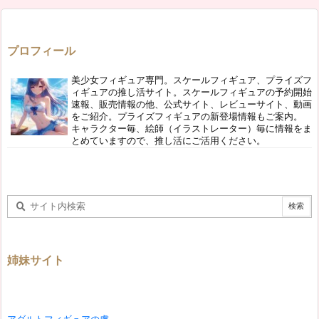
プロフィール
美少女フィギュア専門。スケールフィギュア、プライズフ
ィギュアの推し活サイト。スケールフィギュアの予約開始
速報、販売情報の他、公式サイト、レビューサイト、動画
をご紹介。プライズフィギュアの新登場情報もご案内。
キャラクター毎、絵師（イラストレーター）毎に情報をま
とめていますので、推し活にご活用ください。
姉妹サイト