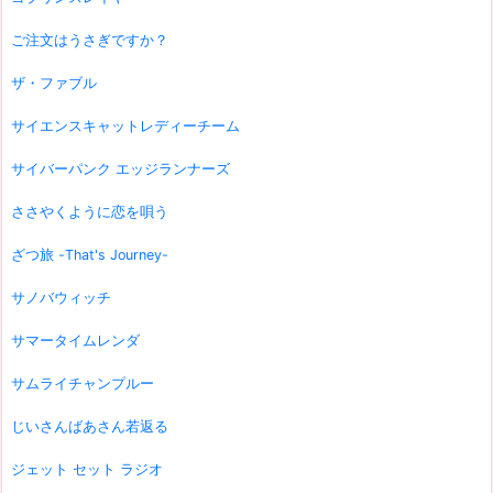
ご注文はうさぎですか？
ザ・ファブル
サイエンスキャットレディーチーム
サイバーパンク エッジランナーズ
ささやくように恋を唄う
ざつ旅 -That's Journey-
サノバウィッチ
サマータイムレンダ
サムライチャンプルー
じいさんばあさん若返る
ジェット セット ラジオ