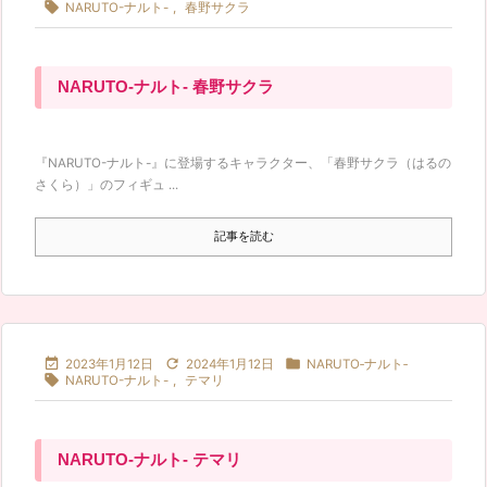

NARUTO-ナルト-
,
春野サクラ
NARUTO-ナルト- 春野サクラ
『NARUTO-ナルト-』に登場するキャラクター、「春野サクラ（はるの
さくら）」のフィギュ ...
記事を読む



2023年1月12日
2024年1月12日
NARUTO‐ナルト‐

NARUTO-ナルト-
,
テマリ
NARUTO-ナルト- テマリ