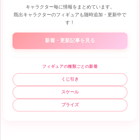
キャラクター毎に情報をまとめています。
既出キャラクターのフィギュアも随時追加・更新中で
す！
新着・更新記事を見る
フィギュアの種類ごとの新着
くじ引き
スケール
プライズ