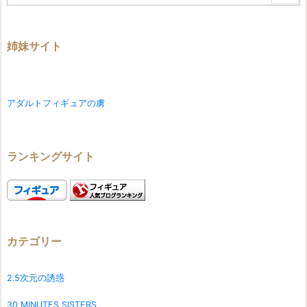
姉妹サイト
アダルトフィギュアの虜
ランキングサイト
カテゴリー
2.5次元の誘惑
30 MINUTES SISTERS