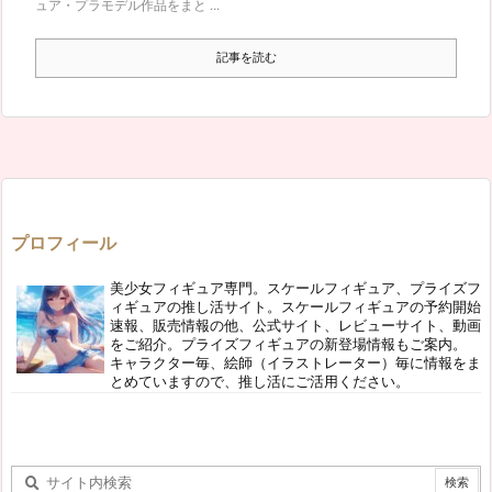
ュア・プラモデル作品をまと ...
記事を読む
プロフィール
美少女フィギュア専門。スケールフィギュア、プライズフ
ィギュアの推し活サイト。スケールフィギュアの予約開始
速報、販売情報の他、公式サイト、レビューサイト、動画
をご紹介。プライズフィギュアの新登場情報もご案内。
キャラクター毎、絵師（イラストレーター）毎に情報をま
とめていますので、推し活にご活用ください。