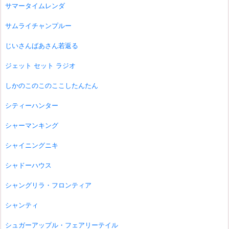
サマータイムレンダ
サムライチャンプルー
じいさんばあさん若返る
ジェット セット ラジオ
しかのこのこのここしたんたん
シティーハンター
シャーマンキング
シャイニングニキ
シャドーハウス
シャングリラ・フロンティア
シャンティ
シュガーアップル・フェアリーテイル