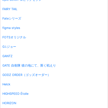
FAIRY TAIL
Fateシリーズ
figma styles
FOTSオリジナル
G.I.ジョー
GANTZ
GATE 自衛隊 彼の地にて、斯く戦えり
GODZ ORDER（ゴッズオーダー）
Helck
HIGHSPEED Étoile
HORIZON