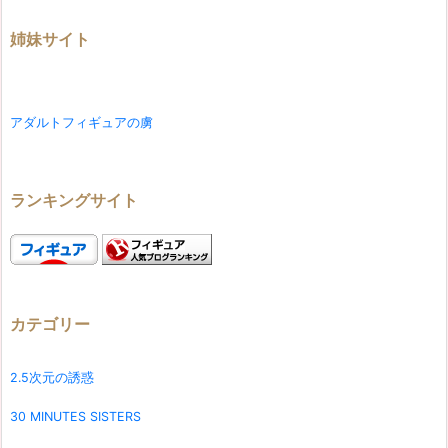
姉妹サイト
アダルトフィギュアの虜
ランキングサイト
カテゴリー
2.5次元の誘惑
30 MINUTES SISTERS