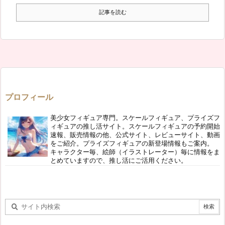
記事を読む
プロフィール
美少女フィギュア専門。スケールフィギュア、プライズフ
ィギュアの推し活サイト。スケールフィギュアの予約開始
速報、販売情報の他、公式サイト、レビューサイト、動画
をご紹介。プライズフィギュアの新登場情報もご案内。
キャラクター毎、絵師（イラストレーター）毎に情報をま
とめていますので、推し活にご活用ください。