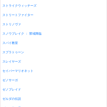
ストライクウィッチーズ
ストリートファイター
ストリノヴァ
スノウブレイク ： 禁域降臨
スパイ教室
スプラトゥーン
スレイヤーズ
セイバーマリオネット
ゼノサーガ
ゼノブレイド
ゼルダの伝説