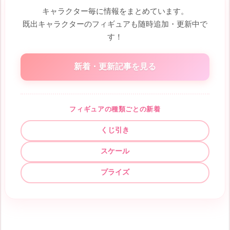
キャラクター毎に情報をまとめています。
既出キャラクターのフィギュアも随時追加・更新中で
す！
新着・更新記事を見る
フィギュアの種類ごとの新着
くじ引き
スケール
プライズ