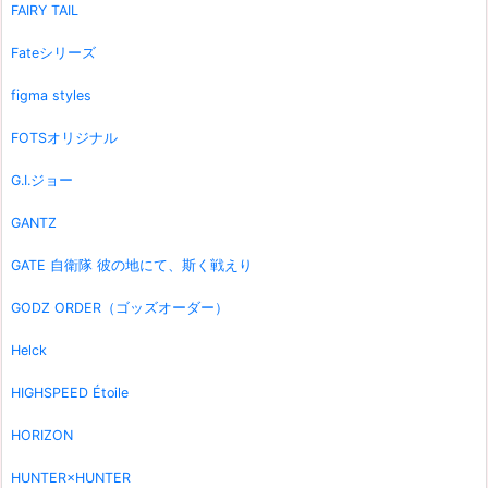
FAIRY TAIL
Fateシリーズ
figma styles
FOTSオリジナル
G.I.ジョー
GANTZ
GATE 自衛隊 彼の地にて、斯く戦えり
GODZ ORDER（ゴッズオーダー）
Helck
HIGHSPEED Étoile
HORIZON
HUNTER×HUNTER