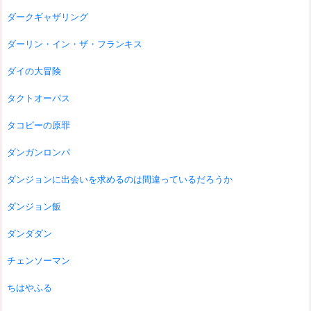
ダークギャザリング
ダーリン・イン・ザ・フランキス
ダイの大冒険
タクトオーパス
タコピーの原罪
ダンガンロンパ
ダンジョンに出会いを求めるのは間違っているだろうか
ダンジョン飯
ダンダダン
チェンソーマン
ちはやふる