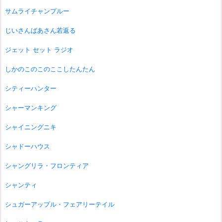
サムライチャンプルー
じいさんばあさん若返る
ジェット セット ラジオ
しかのこのこのここしたんたん
シティーハンター
シャーマンキング
シャイニングニキ
シャドーハウス
シャングリラ・フロンティア
シャンティ
シュガーアップル・フェアリーテイル