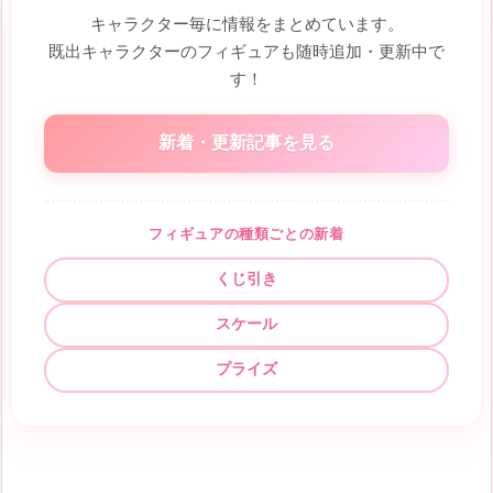
キャラクター毎に情報をまとめています。
既出キャラクターのフィギュアも随時追加・更新中で
す！
新着・更新記事を見る
フィギュアの種類ごとの新着
くじ引き
スケール
プライズ