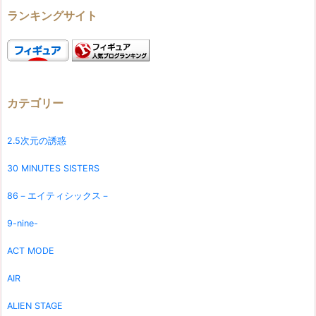
ランキングサイト
カテゴリー
2.5次元の誘惑
30 MINUTES SISTERS
86－エイティシックス－
9-nine-
ACT MODE
AIR
ALIEN STAGE