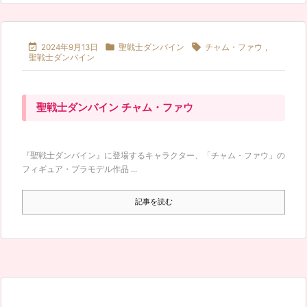



2024年9月13日
聖戦士ダンバイン
チャム・ファウ
,
聖戦士ダンバイン
聖戦士ダンバイン チャム・ファウ
『聖戦士ダンバイン』に登場するキャラクター、「チャム・ファウ」の
フィギュア・プラモデル作品 ...
記事を読む