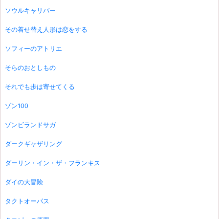
ソウルキャリバー
その着せ替え人形は恋をする
ソフィーのアトリエ
そらのおとしもの
それでも歩は寄せてくる
ゾン100
ゾンビランドサガ
ダークギャザリング
ダーリン・イン・ザ・フランキス
ダイの大冒険
タクトオーパス