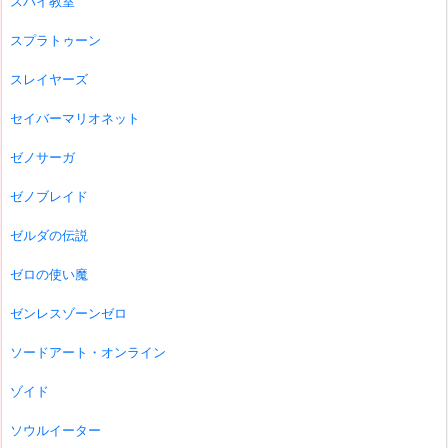
スパイ教室
スプラトゥーン
スレイヤーズ
セイバーマリオネット
ゼノサーガ
ゼノブレイド
ゼルダの伝説
ゼロの使い魔
ゼンレスゾーンゼロ
ソードアート・オンライン
ゾイド
ソウルイーター