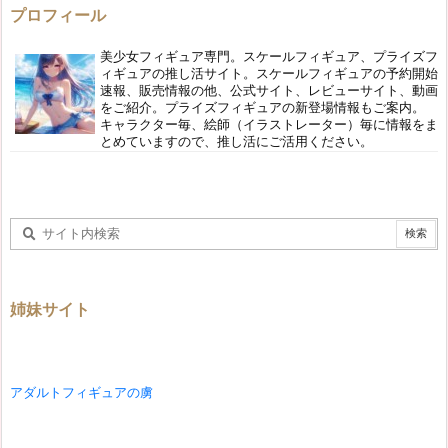
プロフィール
美少女フィギュア専門。スケールフィギュア、プライズフ
ィギュアの推し活サイト。スケールフィギュアの予約開始
速報、販売情報の他、公式サイト、レビューサイト、動画
をご紹介。プライズフィギュアの新登場情報もご案内。
キャラクター毎、絵師（イラストレーター）毎に情報をま
とめていますので、推し活にご活用ください。
姉妹サイト
アダルトフィギュアの虜