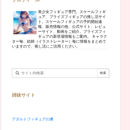
美少女フィギュア専門。スケールフィギ
ュア、プライズフィギュアの推し活サイ
ト。スケールフィギュアの予約開始速
報、販売情報の他、公式サイト、レビュ
ーサイト、動画をご紹介。プライズフィ
ギュアの新登場情報もご案内。 キャラク
ター毎、絵師（イラストレーター）毎に情報をまとめて
いますので、推し活にご活用ください。
姉妹サイト
アダルトフィギュアの虜