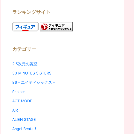
ランキングサイト
カテゴリー
2.5次元の誘惑
30 MINUTES SISTERS
86－エイティシックス－
9-nine-
ACT MODE
AIR
ALIEN STAGE
Angel Beats！