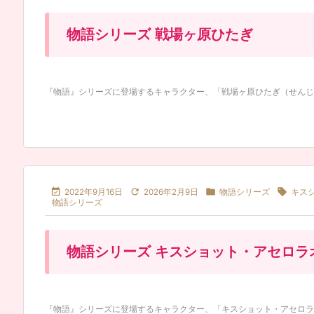
物語シリーズ 戦場ヶ原ひたぎ
『物語』シリーズに登場するキャラクター、「戦場ヶ原ひたぎ（せんじょう




2022年9月16日
2026年2月9日
物語シリーズ
キス
物語シリーズ
物語シリーズ キスショット・アセロラ
『物語』シリーズに登場するキャラクター、「キスショット・アセロラオリ