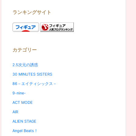
ランキングサイト
カテゴリー
2.5次元の誘惑
30 MINUTES SISTERS
86－エイティシックス－
9-nine-
ACT MODE
AIR
ALIEN STAGE
Angel Beats！