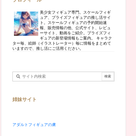
美少女フィギュア専門。スケールフィギ
ュア、プライズフィギュアの推し活サイ
ト。スケールフィギュアの予約開始速
報、販売情報の他、公式サイト、レビュ
ーサイト、動画をご紹介。プライズフィ
ギュアの新登場情報もご案内。 キャラク
ター毎、絵師（イラストレーター）毎に情報をまとめて
いますので、推し活にご活用ください。
姉妹サイト
アダルトフィギュアの虜