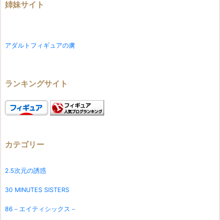
姉妹サイト
アダルトフィギュアの虜
ランキングサイト
カテゴリー
2.5次元の誘惑
30 MINUTES SISTERS
86－エイティシックス－