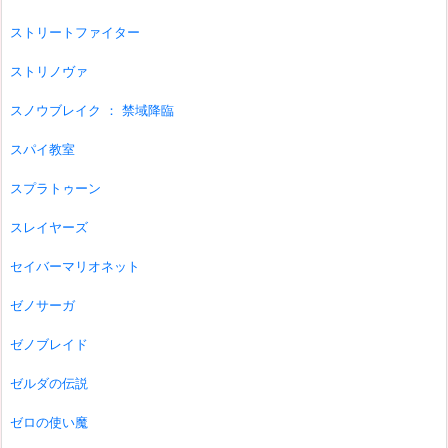
ストリートファイター
ストリノヴァ
スノウブレイク ： 禁域降臨
スパイ教室
スプラトゥーン
スレイヤーズ
セイバーマリオネット
ゼノサーガ
ゼノブレイド
ゼルダの伝説
ゼロの使い魔