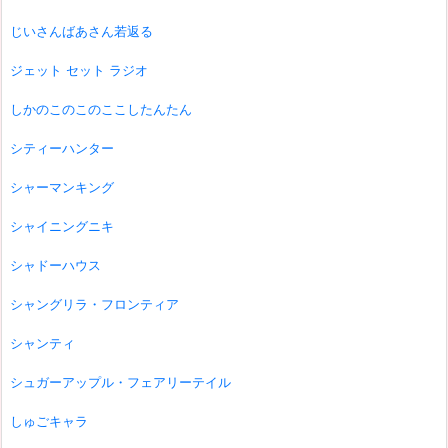
じいさんばあさん若返る
ジェット セット ラジオ
しかのこのこのここしたんたん
シティーハンター
シャーマンキング
シャイニングニキ
シャドーハウス
シャングリラ・フロンティア
シャンティ
シュガーアップル・フェアリーテイル
しゅごキャラ