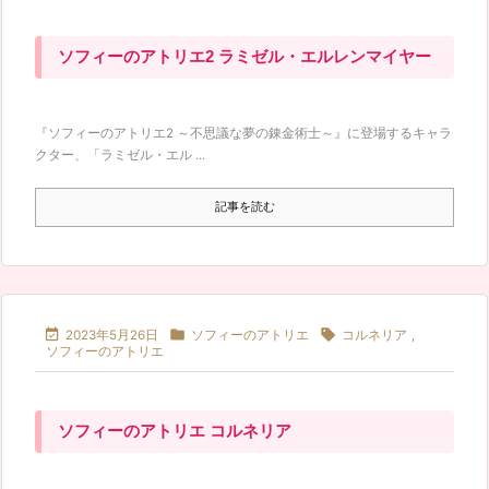
ソフィーのアトリエ2 ラミゼル・エルレンマイヤー
『ソフィーのアトリエ2 ～不思議な夢の錬金術士～』に登場するキャラ
クター、「ラミゼル・エル ...
記事を読む



2023年5月26日
ソフィーのアトリエ
コルネリア
,
ソフィーのアトリエ
ソフィーのアトリエ コルネリア