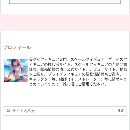
プロフィール
美少女フィギュア専門。スケールフィギュア、プライズフ
ィギュアの推し活サイト。スケールフィギュアの予約開始
速報、販売情報の他、公式サイト、レビューサイト、動画
をご紹介。プライズフィギュアの新登場情報もご案内。
キャラクター毎、絵師（イラストレーター）毎に情報をま
とめていますので、推し活にご活用ください。