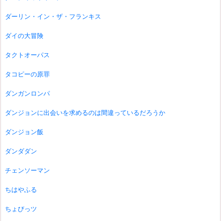
ダーリン・イン・ザ・フランキス
ダイの大冒険
タクトオーパス
タコピーの原罪
ダンガンロンパ
ダンジョンに出会いを求めるのは間違っているだろうか
ダンジョン飯
ダンダダン
チェンソーマン
ちはやふる
ちょびっツ