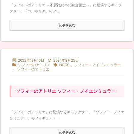
『ソフィーのアトリエ ～不思議な本の錬金術士～』に登場するキャラ
クター、「コルネリア」のフ ...
記事を読む


2022年12月16日
2024年9月25日


ソフィーのアトリエ
NOCO
,
ソフィー・ノイエンミュラー
,
ソフィーのアトリエ
ソフィーのアトリエ ソフィー・ノイエンミュラー
『ソフィーのアトリエ』に登場するキャラクター、「ソフィー・ノイエ
ンミュラー」のフィギュア・ ...
記事を読む