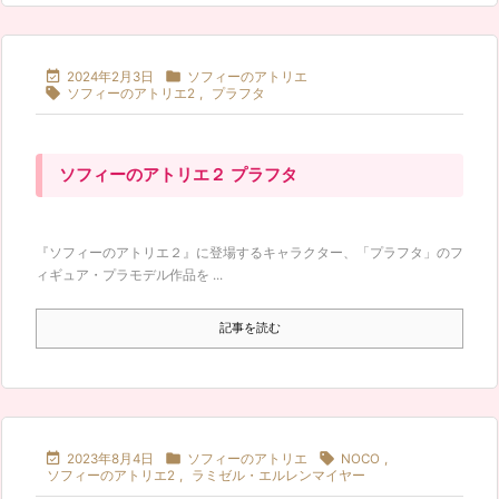


2024年2月3日
ソフィーのアトリエ

ソフィーのアトリエ2
,
プラフタ
ソフィーのアトリエ２ プラフタ
『ソフィーのアトリエ２』に登場するキャラクター、「プラフタ」のフ
ィギュア・プラモデル作品を ...
記事を読む



2023年8月4日
ソフィーのアトリエ
NOCO
,
ソフィーのアトリエ2
,
ラミゼル・エルレンマイヤー