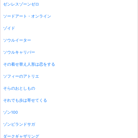
ゼンレスゾーンゼロ
ソードアート・オンライン
ゾイド
ソウルイーター
ソウルキャリバー
その着せ替え人形は恋をする
ソフィーのアトリエ
そらのおとしもの
それでも歩は寄せてくる
ゾン100
ゾンビランドサガ
ダークギャザリング