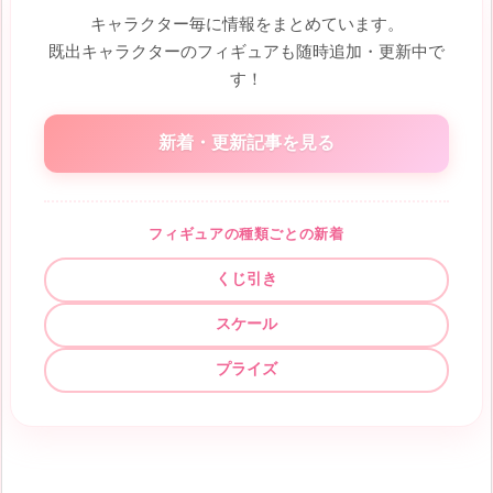
キャラクター毎に情報をまとめています。
既出キャラクターのフィギュアも随時追加・更新中で
す！
新着・更新記事を見る
フィギュアの種類ごとの新着
くじ引き
スケール
プライズ