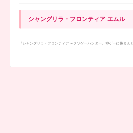
シャングリラ・フロンティア エムル
『シャングリラ・フロンティア ～クソゲーハンター、神ゲーに挑まんとす