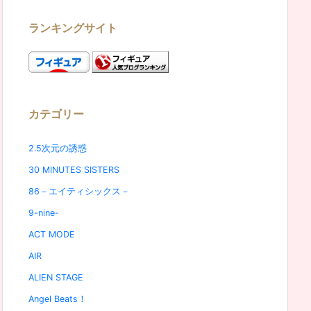
ランキングサイト
カテゴリー
2.5次元の誘惑
30 MINUTES SISTERS
86－エイティシックス－
9-nine-
ACT MODE
AIR
ALIEN STAGE
Angel Beats！