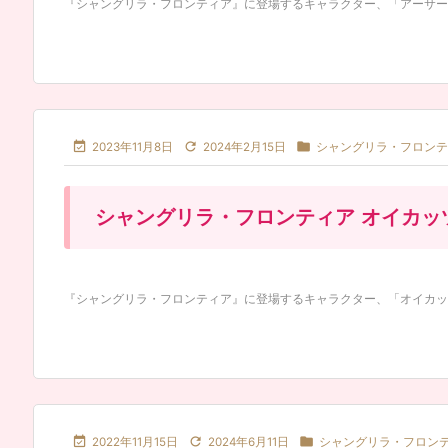
『シャングリラ・フロンティア』に登場するキャラクター、「アーサー・ペ



2023年11月8日
2024年2月15日
シャングリラ・フロンテ
シャングリラ・フロンティア オイカッ
『シャングリラ・フロンティア』に登場するキャラクター、「オイカッツォ



2022年11月15日
2024年6月11日
シャングリラ・フロン