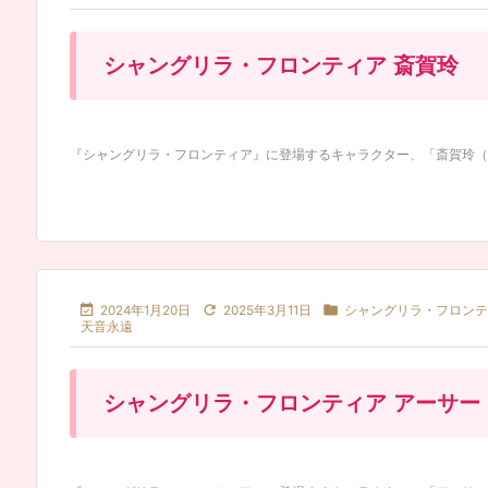
シャングリラ・フロンティア 斎賀玲
『シャングリラ・フロンティア』に登場するキャラクター、「斎賀玲（さいが



2024年1月20日
2025年3月11日
シャングリラ・フロンテ
天音永遠
シャングリラ・フロンティア アーサー