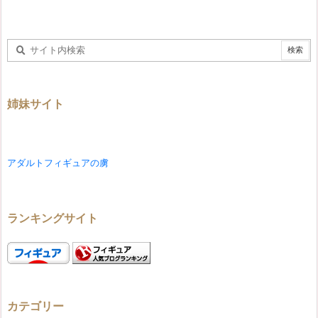
姉妹サイト
アダルトフィギュアの虜
ランキングサイト
カテゴリー