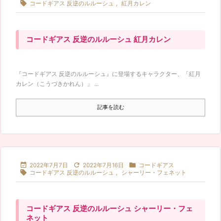

コードギアス 反逆のルルーシュ
,
紅月カレン
コードギアス 反逆のルルーシュ 紅月カレン
『コードギアス 反逆のルルーシュ』に登場するキャラクター、「紅月
カレン（こうづきかれん）」 ...
記事を読む



2022年7月7日
2022年7月16日
コードギアス

コードギアス 反逆のルルーシュ
,
シャーリー・フェネット
コードギアス 反逆のルルーシュ シャーリー・フェ
ネット