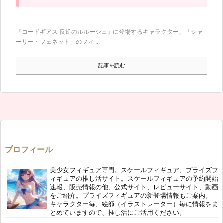
『コードギアス 反逆のルルーシュ』に登場するキャラクター、「シャ
ーリー・フェネット」のフィ ...
記事を読む
プロフィール
美少女フィギュア専門。スケールフィギュア、プライズフ
ィギュアの推し活サイト。スケールフィギュアの予約開始
速報、販売情報の他、公式サイト、レビューサイト、動画
をご紹介。プライズフィギュアの新登場情報もご案内。
キャラクター毎、絵師（イラストレーター）毎に情報をま
とめていますので、推し活にご活用ください。