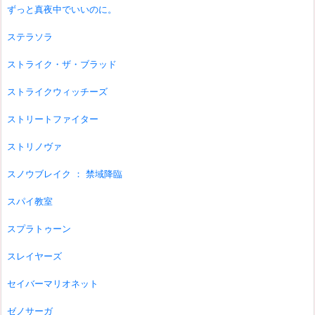
ずっと真夜中でいいのに。
ステラソラ
ストライク・ザ・ブラッド
ストライクウィッチーズ
ストリートファイター
ストリノヴァ
スノウブレイク ： 禁域降臨
スパイ教室
スプラトゥーン
スレイヤーズ
セイバーマリオネット
ゼノサーガ