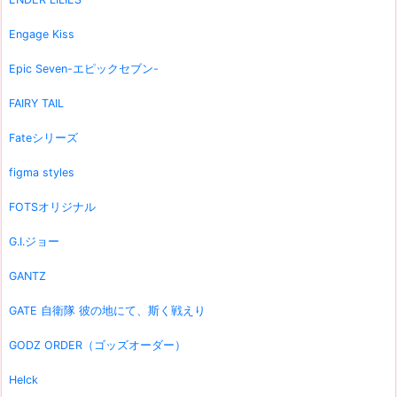
Engage Kiss
Epic Seven-エピックセブン-
FAIRY TAIL
Fateシリーズ
figma styles
FOTSオリジナル
G.I.ジョー
GANTZ
GATE 自衛隊 彼の地にて、斯く戦えり
GODZ ORDER（ゴッズオーダー）
Helck