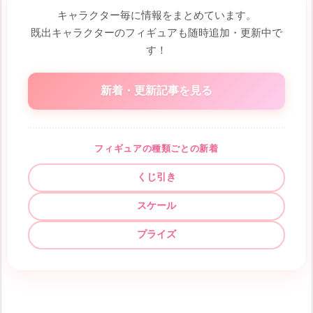
キャラクター毎に情報をまとめています。
既出キャラクターのフィギュアも随時追加・更新中で
す！
新着・更新記事を見る
フィギュアの種類ごとの新着
くじ引き
スケール
プライズ