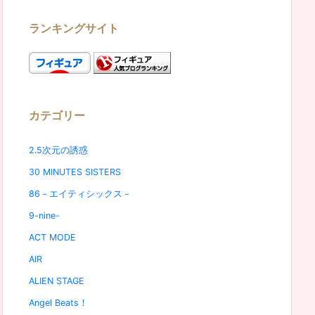
ランキングサイト
カテゴリー
2.5次元の誘惑
30 MINUTES SISTERS
86－エイティシックス－
9-nine-
ACT MODE
AIR
ALIEN STAGE
Angel Beats！