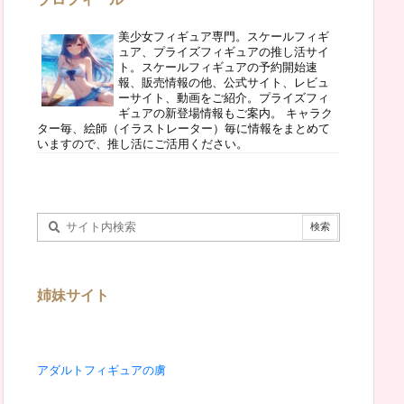
美少女フィギュア専門。スケールフィギ
ュア、プライズフィギュアの推し活サイ
ト。スケールフィギュアの予約開始速
報、販売情報の他、公式サイト、レビュ
ーサイト、動画をご紹介。プライズフィ
ギュアの新登場情報もご案内。 キャラク
ター毎、絵師（イラストレーター）毎に情報をまとめて
いますので、推し活にご活用ください。
姉妹サイト
アダルトフィギュアの虜