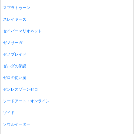
スプラトゥーン
スレイヤーズ
セイバーマリオネット
ゼノサーガ
ゼノブレイド
ゼルダの伝説
ゼロの使い魔
ゼンレスゾーンゼロ
ソードアート・オンライン
ゾイド
ソウルイーター