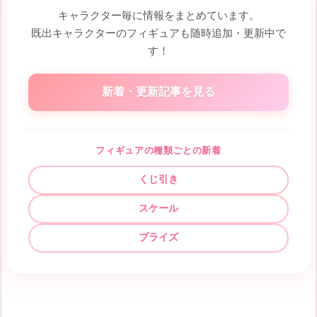
キャラクター毎に情報をまとめています。
既出キャラクターのフィギュアも随時追加・更新中で
す！
新着・更新記事を見る
フィギュアの種類ごとの新着
くじ引き
スケール
プライズ