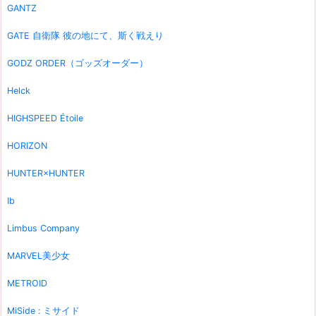
GANTZ
GATE 自衛隊 彼の地にて、斯く戦えり
GODZ ORDER（ゴッズオーダー）
Helck
HIGHSPEED Étoile
HORIZON
HUNTER×HUNTER
Ib
Limbus Company
MARVEL美少女
METROID
MiSide : ミサイド