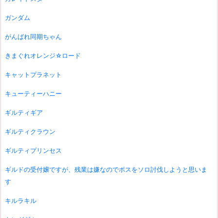
ガンダム
がんばれ同期ちゃん
きまぐれオレンジ☆ロード
キャットプラネット
キューティーハニー
ギルティギア
ギルティクラウン
ギルティプリンセス
ギルドの受付嬢ですが、残業は嫌なのでボスをソロ討伐しようと思いま
す
キルラキル