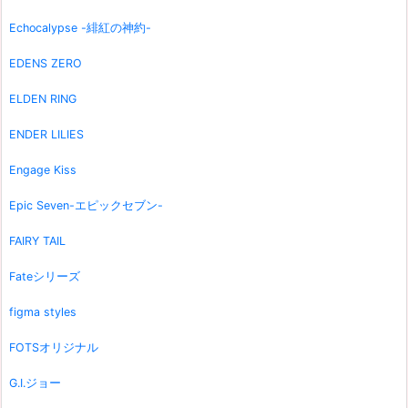
Echocalypse -緋紅の神約-
EDENS ZERO
ELDEN RING
ENDER LILIES
Engage Kiss
Epic Seven-エピックセブン-
FAIRY TAIL
Fateシリーズ
figma styles
FOTSオリジナル
G.I.ジョー