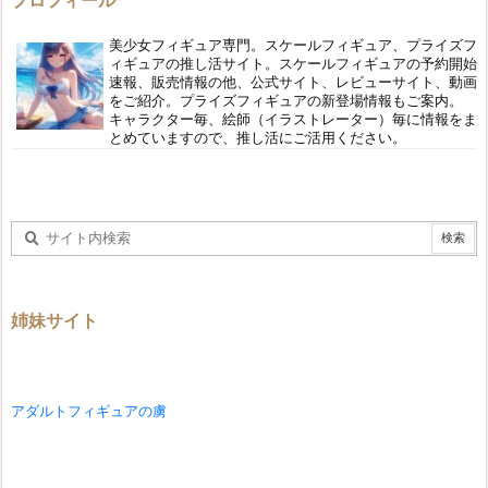
美少女フィギュア専門。スケールフィギュア、プライズフ
ィギュアの推し活サイト。スケールフィギュアの予約開始
速報、販売情報の他、公式サイト、レビューサイト、動画
をご紹介。プライズフィギュアの新登場情報もご案内。
キャラクター毎、絵師（イラストレーター）毎に情報をま
とめていますので、推し活にご活用ください。
姉妹サイト
アダルトフィギュアの虜