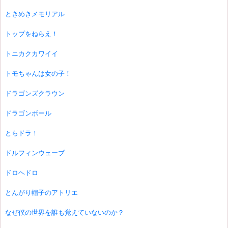
ときめきメモリアル
トップをねらえ！
トニカクカワイイ
トモちゃんは女の子！
ドラゴンズクラウン
ドラゴンボール
とらドラ！
ドルフィンウェーブ
ドロヘドロ
とんがり帽子のアトリエ
なぜ僕の世界を誰も覚えていないのか？