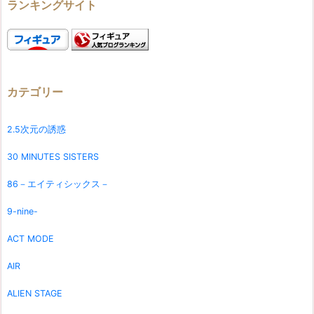
ランキングサイト
カテゴリー
2.5次元の誘惑
30 MINUTES SISTERS
86－エイティシックス－
9-nine-
ACT MODE
AIR
ALIEN STAGE