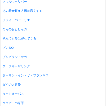
ソウルキャリバー
その着せ替え人形は恋をする
ソフィーのアトリエ
そらのおとしもの
それでも歩は寄せてくる
ゾン100
ゾンビランドサガ
ダークギャザリング
ダーリン・イン・ザ・フランキス
ダイの大冒険
タクトオーパス
タコピーの原罪