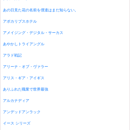
あの日見た花の名前を僕達はまだ知らない。
アポカリプスホテル
アメイジング・デジタル・サーカス
あやかしトライアングル
アラド戦記
アリーナ・オブ・ヴァラー
アリス・ギア・アイギス
ありふれた職業で世界最強
アルカナディア
アンデッドアンラック
イース シリーズ