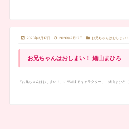



2023年3月17日
2026年7月17日
お兄ちゃんはおしまい
お兄ちゃんはおしまい！ 緒山まひろ
『お兄ちゃんはおしまい！』に登場するキャラクター、「緒山まひろ（おや