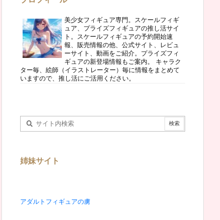
美少女フィギュア専門。スケールフィギ
ュア、プライズフィギュアの推し活サイ
ト。スケールフィギュアの予約開始速
報、販売情報の他、公式サイト、レビュ
ーサイト、動画をご紹介。プライズフィ
ギュアの新登場情報もご案内。 キャラク
ター毎、絵師（イラストレーター）毎に情報をまとめて
いますので、推し活にご活用ください。
姉妹サイト
アダルトフィギュアの虜