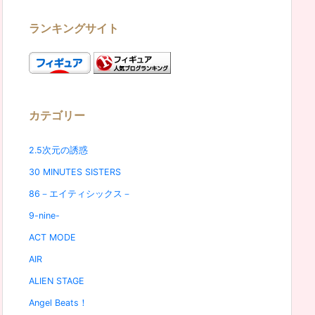
ランキングサイト
カテゴリー
2.5次元の誘惑
30 MINUTES SISTERS
86－エイティシックス－
9-nine-
ACT MODE
AIR
ALIEN STAGE
Angel Beats！