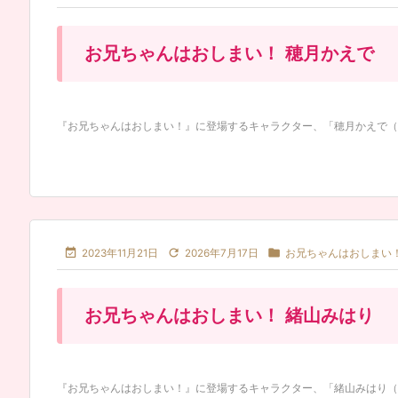
お兄ちゃんはおしまい！ 穂月かえで
『お兄ちゃんはおしまい！』に登場するキャラクター、「穂月かえで（ほづ



2023年11月21日
2026年7月17日
お兄ちゃんはおしまい
お兄ちゃんはおしまい！ 緒山みはり
『お兄ちゃんはおしまい！』に登場するキャラクター、「緒山みはり（おや