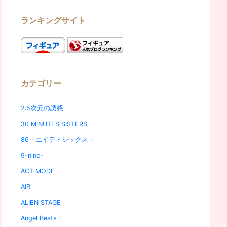
ランキングサイト
カテゴリー
2.5次元の誘惑
30 MINUTES SISTERS
86－エイティシックス－
9-nine-
ACT MODE
AIR
ALIEN STAGE
Angel Beats！