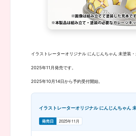
イラストレーターオリジナル にんじんちゃん 未塗装・
2025年11月発売です。
2025年10月14日から予約受付開始。
イラストレーターオリジナル にんじんちゃん 
発売日
2025年11月