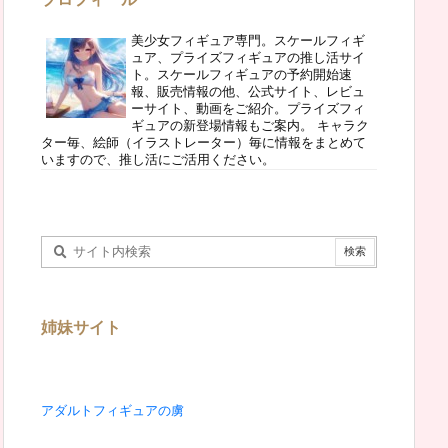
美少女フィギュア専門。スケールフィギ
ュア、プライズフィギュアの推し活サイ
ト。スケールフィギュアの予約開始速
報、販売情報の他、公式サイト、レビュ
ーサイト、動画をご紹介。プライズフィ
ギュアの新登場情報もご案内。 キャラク
ター毎、絵師（イラストレーター）毎に情報をまとめて
いますので、推し活にご活用ください。
姉妹サイト
アダルトフィギュアの虜