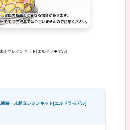
未組立レジンキット[エルドラモデル]
未塗装・未組立レジンキット[エルドラモデル]