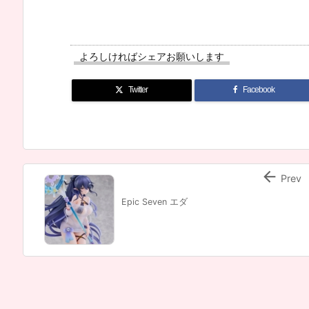
よろしければシェアお願いします
Twitter
Facebook

Prev
Epic Seven エダ