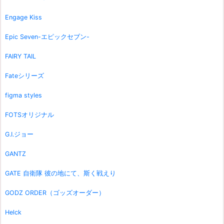
Engage Kiss
Epic Seven-エピックセブン-
FAIRY TAIL
Fateシリーズ
figma styles
FOTSオリジナル
G.I.ジョー
GANTZ
GATE 自衛隊 彼の地にて、斯く戦えり
GODZ ORDER（ゴッズオーダー）
Helck