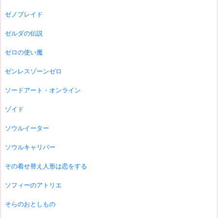
ゼノブレイド
ゼルダの伝説
ゼロの使い魔
ゼンレスゾーンゼロ
ソードアート・オンライン
ゾイド
ソウルイーター
ソウルキャリバー
その着せ替え人形は恋をする
ソフィーのアトリエ
そらのおとしもの