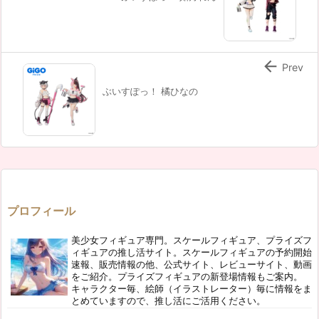

Prev
ぶいすぽっ！ 橘ひなの
プロフィール
美少女フィギュア専門。スケールフィギュア、プライズフ
ィギュアの推し活サイト。スケールフィギュアの予約開始
速報、販売情報の他、公式サイト、レビューサイト、動画
をご紹介。プライズフィギュアの新登場情報もご案内。
キャラクター毎、絵師（イラストレーター）毎に情報をま
とめていますので、推し活にご活用ください。