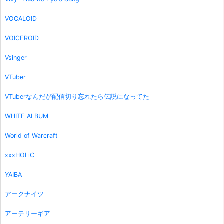
VOCALOID
VOICEROID
Vsinger
VTuber
VTuberなんだが配信切り忘れたら伝説になってた
WHITE ALBUM
World of Warcraft
xxxHOLiC
YAIBA
アークナイツ
アーテリーギア