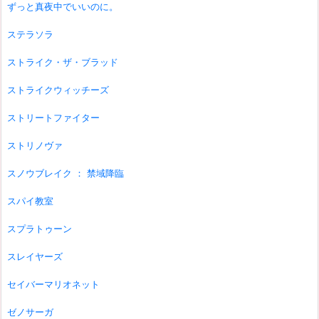
ずっと真夜中でいいのに。
ステラソラ
ストライク・ザ・ブラッド
ストライクウィッチーズ
ストリートファイター
ストリノヴァ
スノウブレイク ： 禁域降臨
スパイ教室
スプラトゥーン
スレイヤーズ
セイバーマリオネット
ゼノサーガ