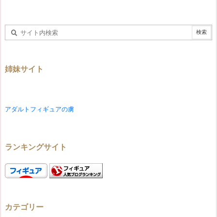
姉妹サイト
アダルトフィギュアの虜
ランキングサイト
カテゴリー