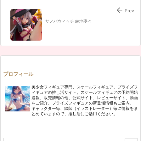

Prev
サノバウィッチ 綾地寧々
プロフィール
美少女フィギュア専門。スケールフィギュア、プライズフ
ィギュアの推し活サイト。スケールフィギュアの予約開始
速報、販売情報の他、公式サイト、レビューサイト、動画
をご紹介。プライズフィギュアの新登場情報もご案内。
キャラクター毎、絵師（イラストレーター）毎に情報をま
とめていますので、推し活にご活用ください。