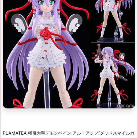
PLAMATEA 斬魔大聖デモンベイン アル・アジフ[グッドスマイルカ