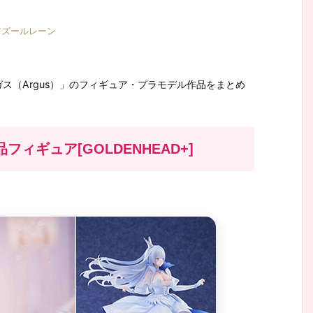
アズールレーン
ス（Argus）」のフィギュア・プラモデル作品をまとめ
フィギュア[GOLDENHEAD+]