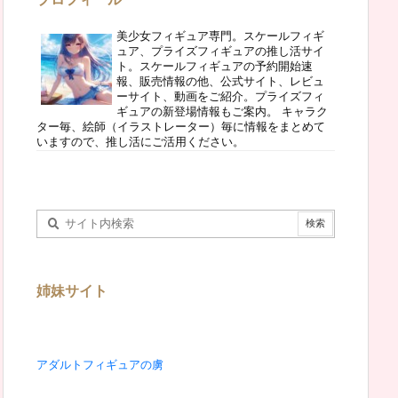
美少女フィギュア専門。スケールフィギ
ュア、プライズフィギュアの推し活サイ
ト。スケールフィギュアの予約開始速
報、販売情報の他、公式サイト、レビュ
ーサイト、動画をご紹介。プライズフィ
ギュアの新登場情報もご案内。 キャラク
ター毎、絵師（イラストレーター）毎に情報をまとめて
いますので、推し活にご活用ください。
姉妹サイト
アダルトフィギュアの虜