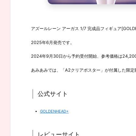
アズールレーン アーガス 1/7 完成品フィギュア[GOLDE
2025年6月発売です。
2024年9月30日から予約受付開始、参考価格は24,20
あみあみでは、「A2クリアポスター」が付属した限定
公式サイト
GOLDENHEAD+
レビューサイト