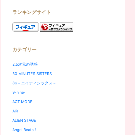
ランキングサイト
カテゴリー
2.5次元の誘惑
30 MINUTES SISTERS
86－エイティシックス－
9-nine-
ACT MODE
AIR
ALIEN STAGE
Angel Beats！