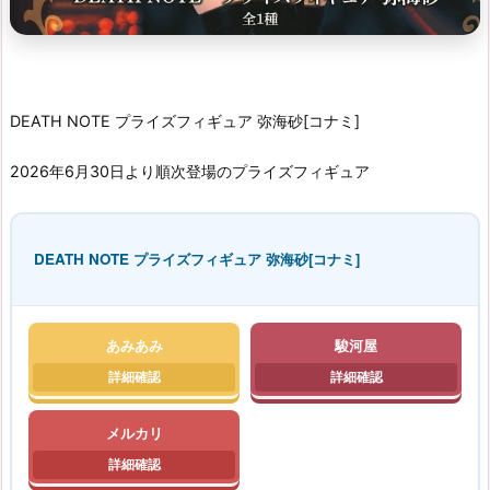
DEATH NOTE プライズフィギュア 弥海砂[コナミ]
2026年6月30日より順次登場のプライズフィギュア
DEATH NOTE プライズフィギュア 弥海砂[コナミ]
あみあみ
駿河屋
メルカリ