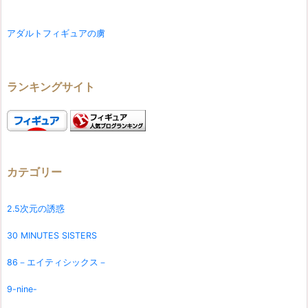
アダルトフィギュアの虜
ランキングサイト
カテゴリー
2.5次元の誘惑
30 MINUTES SISTERS
86－エイティシックス－
9-nine-