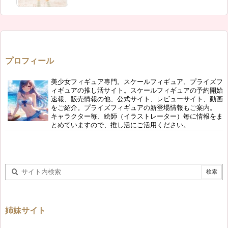
プロフィール
美少女フィギュア専門。スケールフィギュア、プライズフ
ィギュアの推し活サイト。スケールフィギュアの予約開始
速報、販売情報の他、公式サイト、レビューサイト、動画
をご紹介。プライズフィギュアの新登場情報もご案内。
キャラクター毎、絵師（イラストレーター）毎に情報をま
とめていますので、推し活にご活用ください。
姉妹サイト