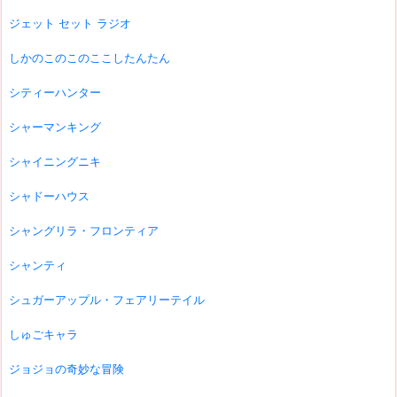
ジェット セット ラジオ
しかのこのこのここしたんたん
シティーハンター
シャーマンキング
シャイニングニキ
シャドーハウス
シャングリラ・フロンティア
シャンティ
シュガーアップル・フェアリーテイル
しゅごキャラ
ジョジョの奇妙な冒険