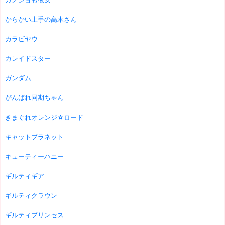
からかい上手の高木さん
カラビヤウ
カレイドスター
ガンダム
がんばれ同期ちゃん
きまぐれオレンジ☆ロード
キャットプラネット
キューティーハニー
ギルティギア
ギルティクラウン
ギルティプリンセス