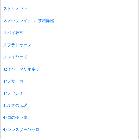
ストリノヴァ
スノウブレイク ： 禁域降臨
スパイ教室
スプラトゥーン
スレイヤーズ
セイバーマリオネット
ゼノサーガ
ゼノブレイド
ゼルダの伝説
ゼロの使い魔
ゼンレスゾーンゼロ