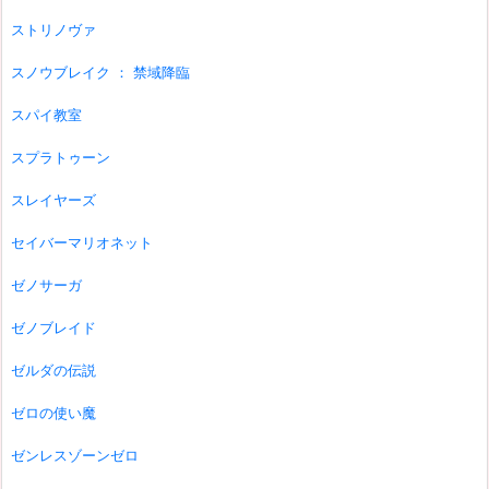
ストリノヴァ
スノウブレイク ： 禁域降臨
スパイ教室
スプラトゥーン
スレイヤーズ
セイバーマリオネット
ゼノサーガ
ゼノブレイド
ゼルダの伝説
ゼロの使い魔
ゼンレスゾーンゼロ