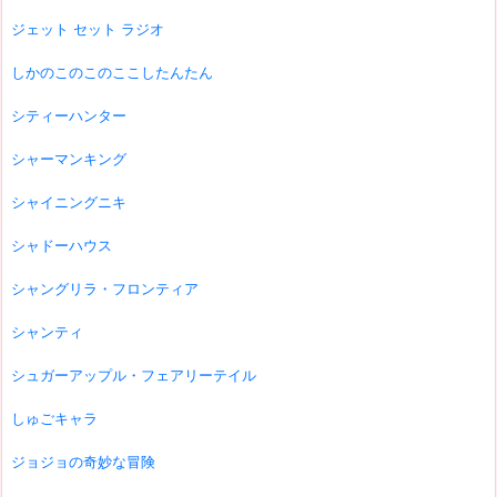
ジェット セット ラジオ
しかのこのこのここしたんたん
シティーハンター
シャーマンキング
シャイニングニキ
シャドーハウス
シャングリラ・フロンティア
シャンティ
シュガーアップル・フェアリーテイル
しゅごキャラ
ジョジョの奇妙な冒険