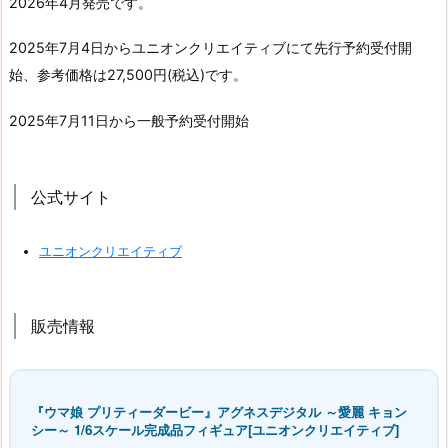
2026年4月発売です。
2025年7月4日からユニオンクリエイティブにて先行予約受付開
始、参考価格は27,500円(税込)です。
2025年7月11日から一般予約受付開始
公式サイト
ユニオンクリエイティブ
販売情報
『ウマ娘 プリティーダービー』アグネスデジタル ～愛麗 キョン
シー～ 1/6スケール完成品フィギュア[ユニオンクリエイティブ]