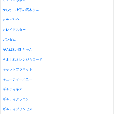
からかい上手の高木さん
カラビヤウ
カレイドスター
ガンダム
がんばれ同期ちゃん
きまぐれオレンジ☆ロード
キャットプラネット
キューティーハニー
ギルティギア
ギルティクラウン
ギルティプリンセス