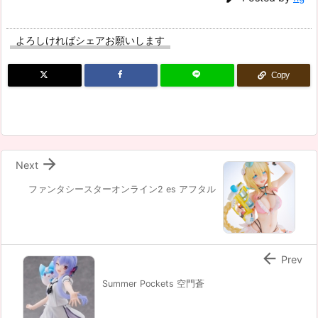
よろしければシェアお願いします
Copy

Next
ファンタシースターオンライン2 es アフタル

Prev
Summer Pockets 空門蒼