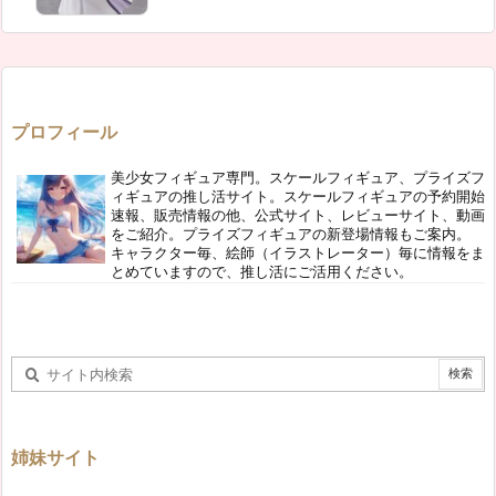
プロフィール
美少女フィギュア専門。スケールフィギュア、プライズフ
ィギュアの推し活サイト。スケールフィギュアの予約開始
速報、販売情報の他、公式サイト、レビューサイト、動画
をご紹介。プライズフィギュアの新登場情報もご案内。
キャラクター毎、絵師（イラストレーター）毎に情報をま
とめていますので、推し活にご活用ください。
姉妹サイト