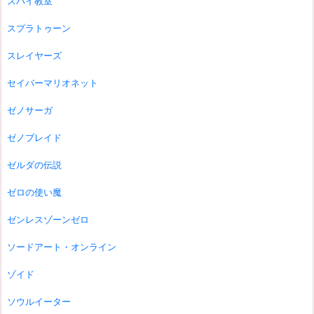
スパイ教室
スプラトゥーン
スレイヤーズ
セイバーマリオネット
ゼノサーガ
ゼノブレイド
ゼルダの伝説
ゼロの使い魔
ゼンレスゾーンゼロ
ソードアート・オンライン
ゾイド
ソウルイーター