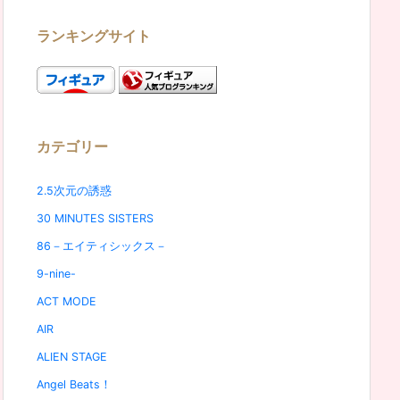
ランキングサイト
カテゴリー
2.5次元の誘惑
30 MINUTES SISTERS
86－エイティシックス－
9-nine-
ACT MODE
AIR
ALIEN STAGE
Angel Beats！