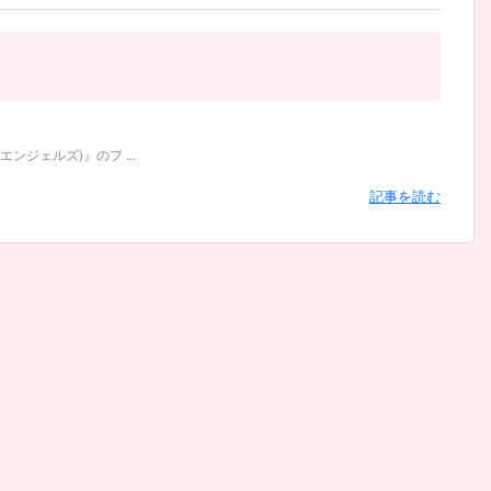
ジェルズ)』のフ ...
記事を読む