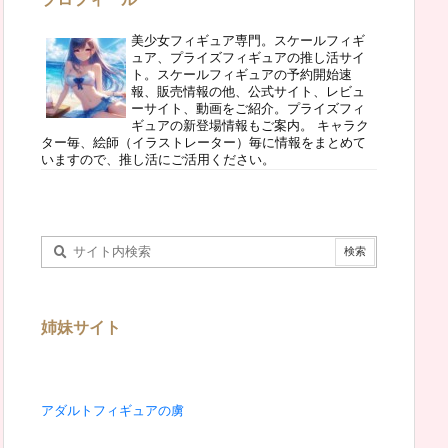
美少女フィギュア専門。スケールフィギ
ュア、プライズフィギュアの推し活サイ
ト。スケールフィギュアの予約開始速
報、販売情報の他、公式サイト、レビュ
ーサイト、動画をご紹介。プライズフィ
ギュアの新登場情報もご案内。 キャラク
ター毎、絵師（イラストレーター）毎に情報をまとめて
いますので、推し活にご活用ください。
姉妹サイト
アダルトフィギュアの虜