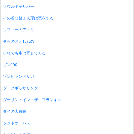
ソウルキャリバー
その着せ替え人形は恋をする
ソフィーのアトリエ
そらのおとしもの
それでも歩は寄せてくる
ゾン100
ゾンビランドサガ
ダークギャザリング
ダーリン・イン・ザ・フランキス
ダイの大冒険
タクトオーパス