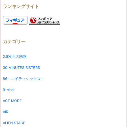
ランキングサイト
カテゴリー
2.5次元の誘惑
30 MINUTES SISTERS
86－エイティシックス－
9-nine-
ACT MODE
AIR
ALIEN STAGE