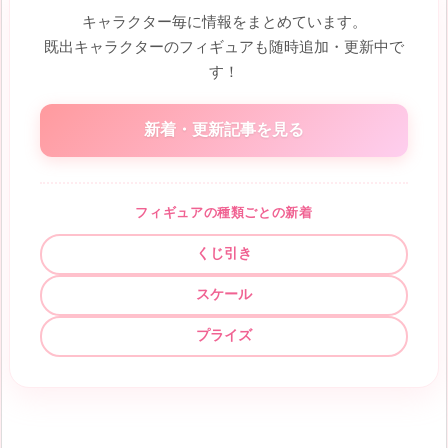
キャラクター毎に情報をまとめています。
既出キャラクターのフィギュアも随時追加・更新中で
す！
新着・更新記事を見る
フィギュアの種類ごとの新着
くじ引き
スケール
プライズ