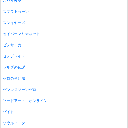
スパイ教室
スプラトゥーン
スレイヤーズ
セイバーマリオネット
ゼノサーガ
ゼノブレイド
ゼルダの伝説
ゼロの使い魔
ゼンレスゾーンゼロ
ソードアート・オンライン
ゾイド
ソウルイーター