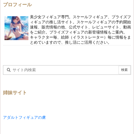
プロフィール
美少女フィギュア専門。スケールフィギュア、プライズフ
ィギュアの推し活サイト。スケールフィギュアの予約開始
速報、販売情報の他、公式サイト、レビューサイト、動画
をご紹介。プライズフィギュアの新登場情報もご案内。
キャラクター毎、絵師（イラストレーター）毎に情報をま
とめていますので、推し活にご活用ください。
姉妹サイト
アダルトフィギュアの虜