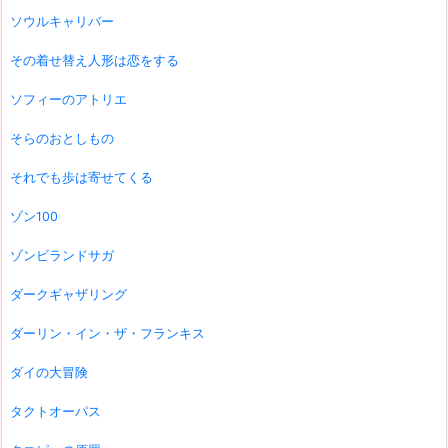
ソウルキャリバー
その着せ替え人形は恋をする
ソフィーのアトリエ
そらのおとしもの
それでも歩は寄せてくる
ゾン100
ゾンビランドサガ
ダークギャザリング
ダーリン・イン・ザ・フランキス
ダイの大冒険
タクトオーパス