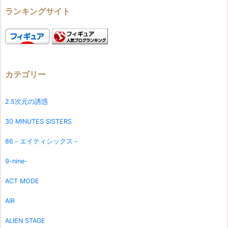
ランキングサイト
カテゴリー
2.5次元の誘惑
30 MINUTES SISTERS
86－エイティシックス－
9-nine-
ACT MODE
AIR
ALIEN STAGE