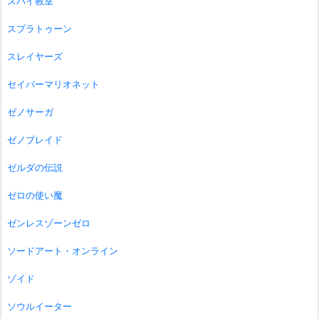
スパイ教室
スプラトゥーン
スレイヤーズ
セイバーマリオネット
ゼノサーガ
ゼノブレイド
ゼルダの伝説
ゼロの使い魔
ゼンレスゾーンゼロ
ソードアート・オンライン
ゾイド
ソウルイーター