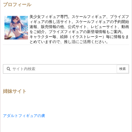
プロフィール
美少女フィギュア専門。スケールフィギュア、プライズフ
ィギュアの推し活サイト。スケールフィギュアの予約開始
速報、販売情報の他、公式サイト、レビューサイト、動画
をご紹介。プライズフィギュアの新登場情報もご案内。
キャラクター毎、絵師（イラストレーター）毎に情報をま
とめていますので、推し活にご活用ください。
姉妹サイト
アダルトフィギュアの虜