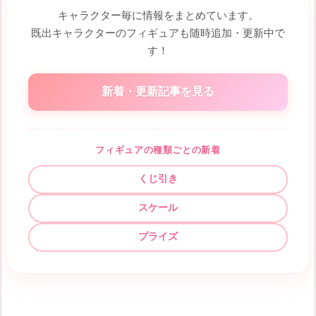
キャラクター毎に情報をまとめています。
既出キャラクターのフィギュアも随時追加・更新中で
す！
新着・更新記事を見る
フィギュアの種類ごとの新着
くじ引き
スケール
プライズ