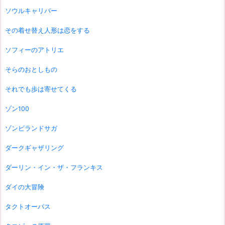
ソウルキャリバー
その着せ替え人形は恋をする
ソフィーのアトリエ
そらのおとしもの
それでも歩は寄せてくる
ゾン100
ゾンビランドサガ
ダークギャザリング
ダーリン・イン・ザ・フランキス
ダイの大冒険
タクトオーパス