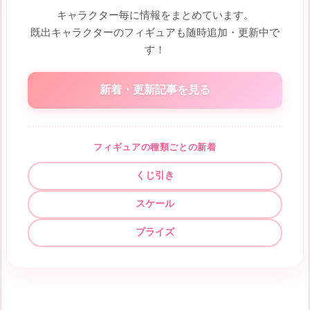
キャラクター毎に情報をまとめています。
既出キャラクターのフィギュアも随時追加・更新中で
す！
新着・更新記事を見る
フィギュアの種類ごとの新着
くじ引き
スケール
プライズ