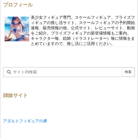
プロフィール
美少女フィギュア専門。スケールフィギュア、プライズフ
ィギュアの推し活サイト。スケールフィギュアの予約開始
速報、販売情報の他、公式サイト、レビューサイト、動画
をご紹介。プライズフィギュアの新登場情報もご案内。
キャラクター毎、絵師（イラストレーター）毎に情報をま
とめていますので、推し活にご活用ください。
姉妹サイト
アダルトフィギュアの虜