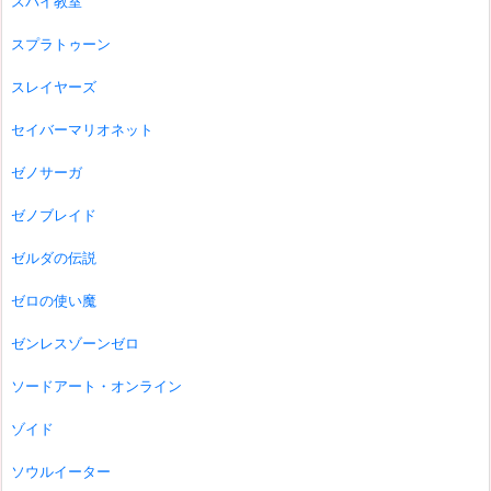
スパイ教室
スプラトゥーン
スレイヤーズ
セイバーマリオネット
ゼノサーガ
ゼノブレイド
ゼルダの伝説
ゼロの使い魔
ゼンレスゾーンゼロ
ソードアート・オンライン
ゾイド
ソウルイーター