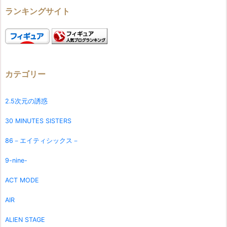
ランキングサイト
カテゴリー
2.5次元の誘惑
30 MINUTES SISTERS
86－エイティシックス－
9-nine-
ACT MODE
AIR
ALIEN STAGE