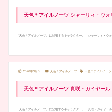
天色＊アイルノーツ シャーリィ・ウォ
『天色＊アイルノーツ』に登場するキャラクター、「シャーリィ・ウォリッ



2026年3月6日
天色＊アイルノーツ
天色＊アイルノーツ
天色＊アイルノーツ 真咲・ガイヤール
『天色＊アイルノーツ』に登場するキャラクター、「真咲・ガイヤール（ま