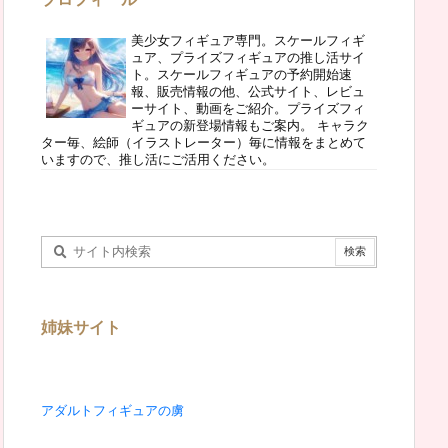
美少女フィギュア専門。スケールフィギ
ュア、プライズフィギュアの推し活サイ
ト。スケールフィギュアの予約開始速
報、販売情報の他、公式サイト、レビュ
ーサイト、動画をご紹介。プライズフィ
ギュアの新登場情報もご案内。 キャラク
ター毎、絵師（イラストレーター）毎に情報をまとめて
いますので、推し活にご活用ください。
姉妹サイト
アダルトフィギュアの虜