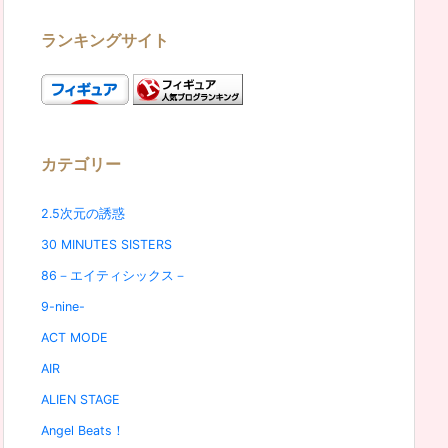
ランキングサイト
カテゴリー
2.5次元の誘惑
30 MINUTES SISTERS
86－エイティシックス－
9-nine-
ACT MODE
AIR
ALIEN STAGE
Angel Beats！