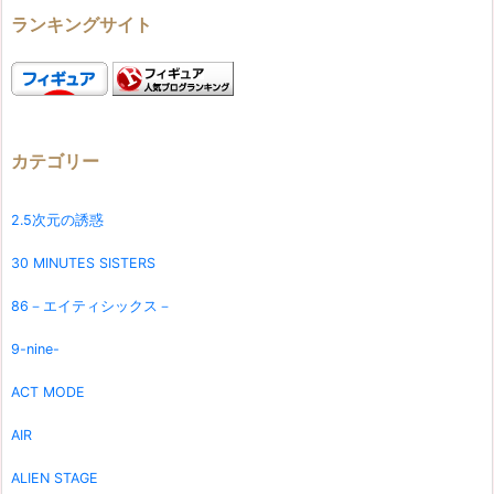
ランキングサイト
カテゴリー
2.5次元の誘惑
30 MINUTES SISTERS
86－エイティシックス－
9-nine-
ACT MODE
AIR
ALIEN STAGE