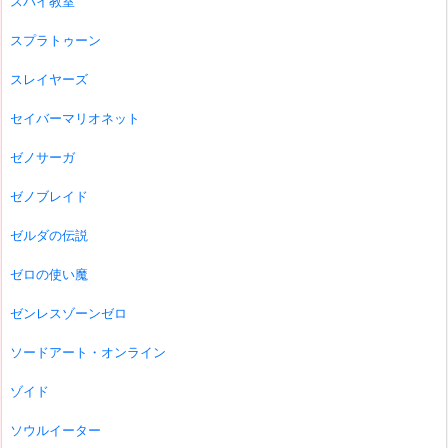
スパイ教室
スプラトゥーン
スレイヤーズ
セイバーマリオネット
ゼノサーガ
ゼノブレイド
ゼルダの伝説
ゼロの使い魔
ゼンレスゾーンゼロ
ソードアート・オンライン
ゾイド
ソウルイーター