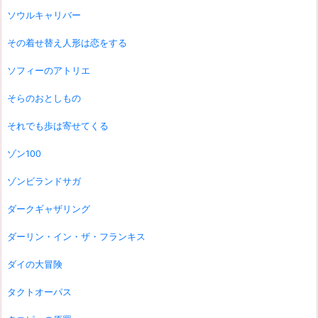
ソウルキャリバー
その着せ替え人形は恋をする
ソフィーのアトリエ
そらのおとしもの
それでも歩は寄せてくる
ゾン100
ゾンビランドサガ
ダークギャザリング
ダーリン・イン・ザ・フランキス
ダイの大冒険
タクトオーパス