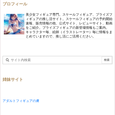
プロフィール
美少女フィギュア専門。スケールフィギュア、プライズフ
ィギュアの推し活サイト。スケールフィギュアの予約開始
速報、販売情報の他、公式サイト、レビューサイト、動画
をご紹介。プライズフィギュアの新登場情報もご案内。
キャラクター毎、絵師（イラストレーター）毎に情報をま
とめていますので、推し活にご活用ください。
姉妹サイト
アダルトフィギュアの虜