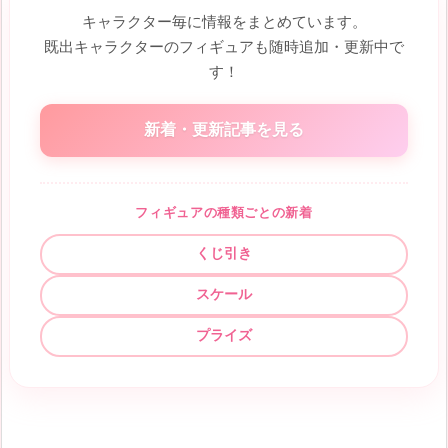
キャラクター毎に情報をまとめています。
既出キャラクターのフィギュアも随時追加・更新中で
す！
新着・更新記事を見る
フィギュアの種類ごとの新着
くじ引き
スケール
プライズ