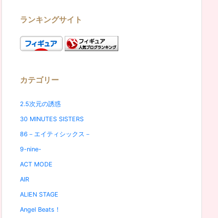
ランキングサイト
カテゴリー
2.5次元の誘惑
30 MINUTES SISTERS
86－エイティシックス－
9-nine-
ACT MODE
AIR
ALIEN STAGE
Angel Beats！