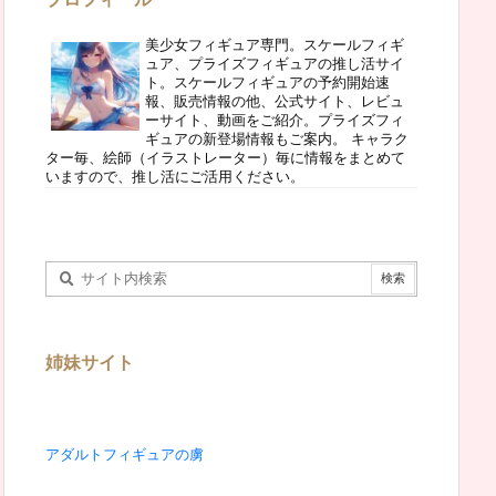
美少女フィギュア専門。スケールフィギ
ュア、プライズフィギュアの推し活サイ
ト。スケールフィギュアの予約開始速
報、販売情報の他、公式サイト、レビュ
ーサイト、動画をご紹介。プライズフィ
ギュアの新登場情報もご案内。 キャラク
ター毎、絵師（イラストレーター）毎に情報をまとめて
いますので、推し活にご活用ください。
姉妹サイト
アダルトフィギュアの虜