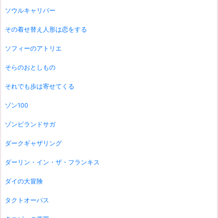
ソウルキャリバー
その着せ替え人形は恋をする
ソフィーのアトリエ
そらのおとしもの
それでも歩は寄せてくる
ゾン100
ゾンビランドサガ
ダークギャザリング
ダーリン・イン・ザ・フランキス
ダイの大冒険
タクトオーパス