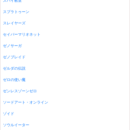
スパイ教室
スプラトゥーン
スレイヤーズ
セイバーマリオネット
ゼノサーガ
ゼノブレイド
ゼルダの伝説
ゼロの使い魔
ゼンレスゾーンゼロ
ソードアート・オンライン
ゾイド
ソウルイーター