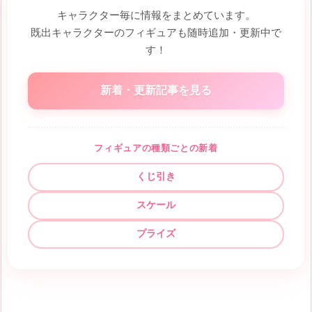
キャラクター毎に情報をまとめています。
既出キャラクターのフィギュアも随時追加・更新中で
す！
新着・更新記事を見る
フィギュアの種類ごとの新着
くじ引き
スケール
プライズ