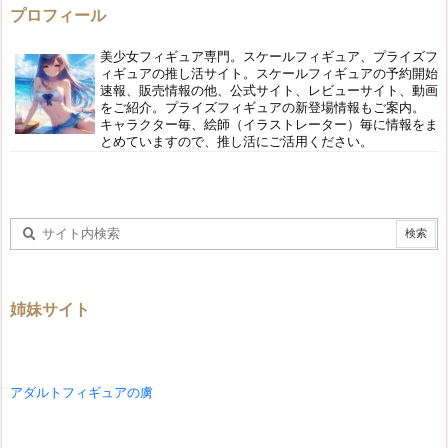
プロフィール
美少女フィギュア専門。スケールフィギュア、プライズフ
ィギュアの推し活サイト。スケールフィギュアの予約開始
速報、販売情報の他、公式サイト、レビューサイト、動画
をご紹介。プライズフィギュアの新登場情報もご案内。
キャラクター毎、絵師（イラストレーター）毎に情報をま
とめていますので、推し活にご活用ください。
姉妹サイト
アダルトフィギュアの虜