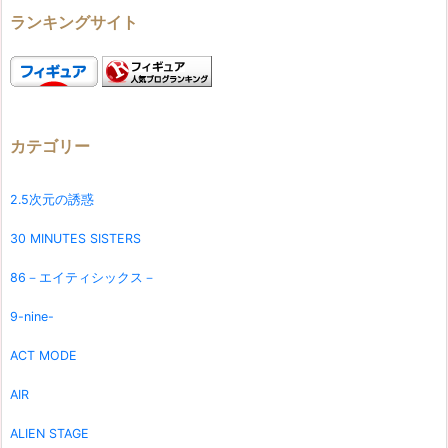
ランキングサイト
カテゴリー
2.5次元の誘惑
30 MINUTES SISTERS
86－エイティシックス－
9-nine-
ACT MODE
AIR
ALIEN STAGE