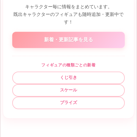
キャラクター毎に情報をまとめています。
既出キャラクターのフィギュアも随時追加・更新中で
す！
新着・更新記事を見る
フィギュアの種類ごとの新着
くじ引き
スケール
プライズ