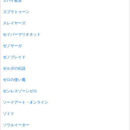
スパイ教室
スプラトゥーン
スレイヤーズ
セイバーマリオネット
ゼノサーガ
ゼノブレイド
ゼルダの伝説
ゼロの使い魔
ゼンレスゾーンゼロ
ソードアート・オンライン
ゾイド
ソウルイーター