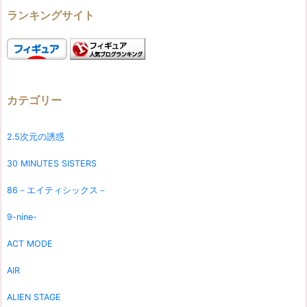
ランキングサイト
カテゴリー
2.5次元の誘惑
30 MINUTES SISTERS
86－エイティシックス－
9-nine-
ACT MODE
AIR
ALIEN STAGE