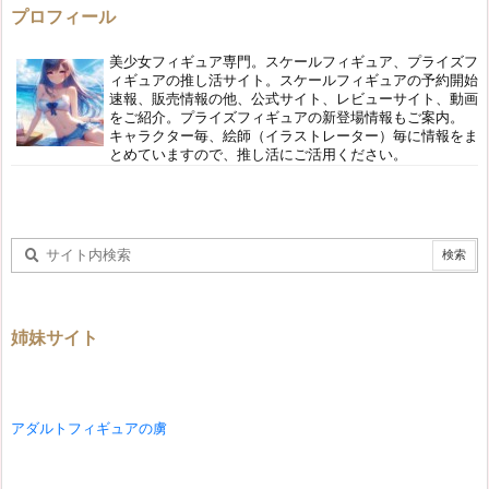
プロフィール
美少女フィギュア専門。スケールフィギュア、プライズフ
ィギュアの推し活サイト。スケールフィギュアの予約開始
速報、販売情報の他、公式サイト、レビューサイト、動画
をご紹介。プライズフィギュアの新登場情報もご案内。
キャラクター毎、絵師（イラストレーター）毎に情報をま
とめていますので、推し活にご活用ください。
姉妹サイト
アダルトフィギュアの虜