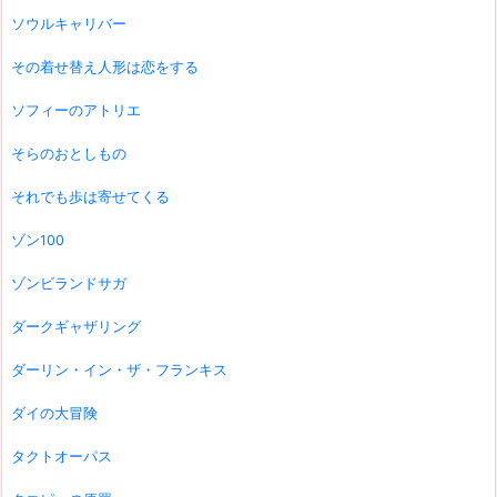
ソウルキャリバー
その着せ替え人形は恋をする
ソフィーのアトリエ
そらのおとしもの
それでも歩は寄せてくる
ゾン100
ゾンビランドサガ
ダークギャザリング
ダーリン・イン・ザ・フランキス
ダイの大冒険
タクトオーパス