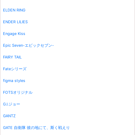
ELDEN RING
ENDER LILIES
Engage Kiss
Epic Seven-エピックセブン-
FAIRY TAIL
Fateシリーズ
figma styles
FOTSオリジナル
G.I.ジョー
GANTZ
GATE 自衛隊 彼の地にて、斯く戦えり