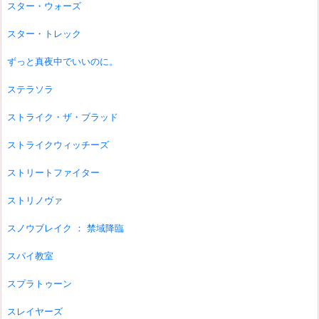
スター・ウォーズ
スター・トレック
ずっと真夜中でいいのに。
ステラソラ
ストライク・ザ・ブラッド
ストライクウィッチーズ
ストリートファイター
ストリノヴァ
スノウブレイク ： 禁域降臨
スパイ教室
スプラトゥーン
スレイヤーズ