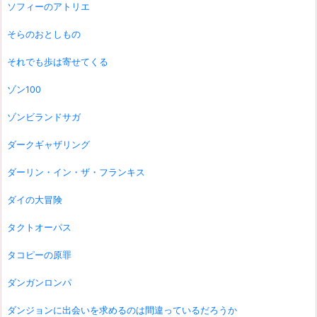
ソフィーのアトリエ
そらのおとしもの
それでも歩は寄せてくる
ゾン100
ゾンビランドサガ
ダークギャザリング
ダーリン・イン・ザ・フランキス
ダイの大冒険
タクトオーパス
タコピーの原罪
ダンガンロンパ
ダンジョンに出会いを求めるのは間違っているだろうか