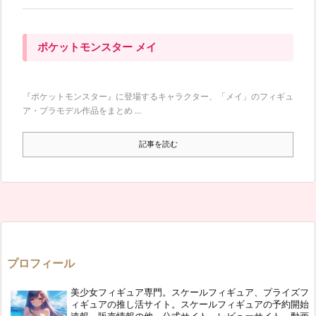
ポケットモンスター メイ
『ポケットモンスター』に登場するキャラクター、「メイ」のフィギュ
ア・プラモデル作品をまとめ ...
記事を読む
プロフィール
美少女フィギュア専門。スケールフィギュア、プライズフ
ィギュアの推し活サイト。スケールフィギュアの予約開始