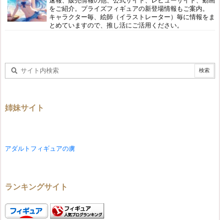
速報、販売情報の他、公式サイト、レビューサイト、動画
をご紹介。プライズフィギュアの新登場情報もご案内。
キャラクター毎、絵師（イラストレーター）毎に情報をま
とめていますので、推し活にご活用ください。
姉妹サイト
アダルトフィギュアの虜
ランキングサイト