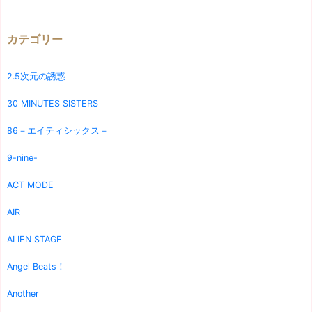
カテゴリー
2.5次元の誘惑
30 MINUTES SISTERS
86－エイティシックス－
9-nine-
ACT MODE
AIR
ALIEN STAGE
Angel Beats！
Another