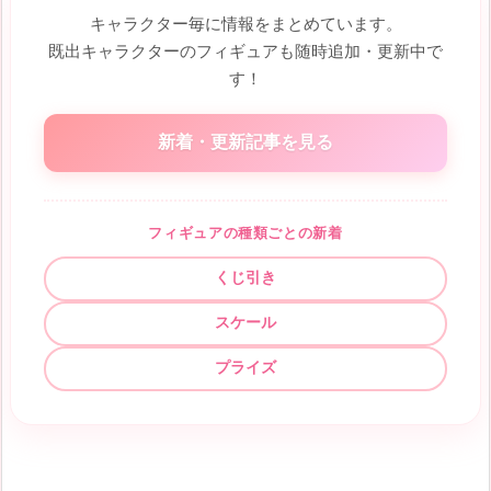
キャラクター毎に情報をまとめています。
既出キャラクターのフィギュアも随時追加・更新中で
す！
新着・更新記事を見る
フィギュアの種類ごとの新着
くじ引き
スケール
プライズ