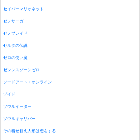
セイバーマリオネット
ゼノサーガ
ゼノブレイド
ゼルダの伝説
ゼロの使い魔
ゼンレスゾーンゼロ
ソードアート・オンライン
ゾイド
ソウルイーター
ソウルキャリバー
その着せ替え人形は恋をする